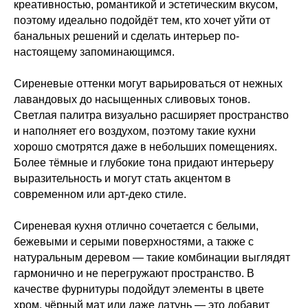
креативностью, романтикой и эстетическим вкусом,
поэтому идеально подойдёт тем, кто хочет уйти от
банальных решений и сделать интерьер по-
настоящему запоминающимся.
Сиреневые оттенки могут варьироваться от нежных
лавандовых до насыщенных сливовых тонов.
Светлая палитра визуально расширяет пространство
и наполняет его воздухом, поэтому такие кухни
хорошо смотрятся даже в небольших помещениях.
Более тёмные и глубокие тона придают интерьеру
выразительность и могут стать акцентом в
современном или арт-деко стиле.
Сиреневая кухня отлично сочетается с белыми,
бежевыми и серыми поверхностями, а также с
натуральным деревом — такие комбинации выглядят
гармонично и не перегружают пространство. В
качестве фурнитуры подойдут элементы в цвете
хром, чёрный мат или даже латунь — это добавит