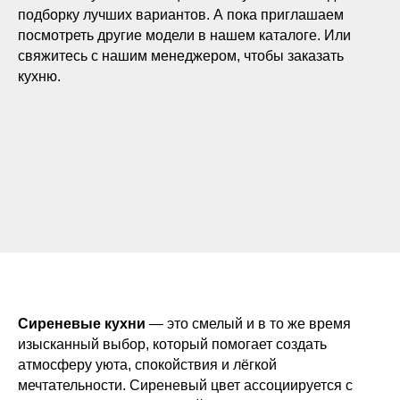
подборку лучших вариантов. А пока приглашаем
посмотреть другие модели в нашем каталоге. Или
свяжитесь с нашим менеджером, чтобы заказать
кухню.
Сиреневые кухни
— это смелый и в то же время
изысканный выбор, который помогает создать
атмосферу уюта, спокойствия и лёгкой
мечтательности. Сиреневый цвет ассоциируется с