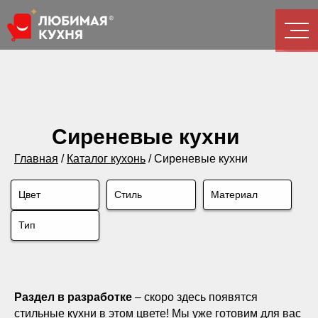
Сиреневые кухни
Главная
/
Каталог кухонь
/
Сиреневые кухни
Цвет
Стиль
Материал
Тип
Раздел в разработке
– скоро здесь появятся
стильные кухни в этом цвете! Мы уже готовим для вас