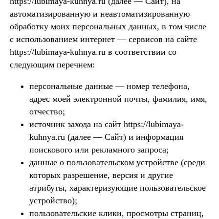
https://lubimaya-kuhnya.ru (далее — Сайт), на
автоматизированную и неавтоматизированную
обработку моих персональных данных, в том числе
с использованием интернет — сервисов на сайте
https://lubimaya-kuhnya.ru в соответствии со
следующим перечнем:
персональные данные — номер телефона,
адрес моей электронной почты, фамилия, имя,
отчество;
источник захода на сайт https://lubimaya-
kuhnya.ru (далее — Сайт) и информация
поискового или рекламного запроса;
данные о пользовательском устройстве (среди
которых разрешение, версия и другие
атрибуты, характеризующие пользовательское
устройство);
пользовательские клики, просмотры страниц,