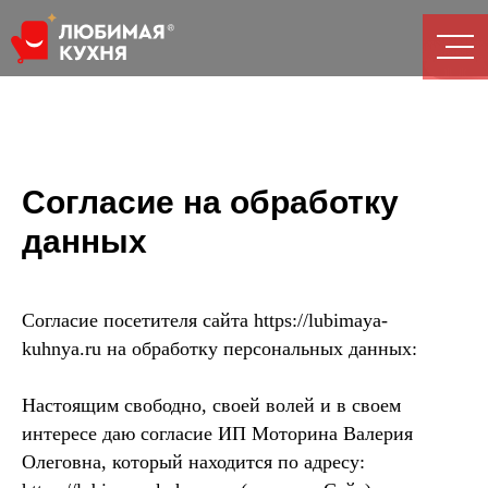
Согласие на обработку
данных
Согласие посетителя сайта https://lubimaya-
kuhnya.ru на обработку персональных данных:
Настоящим свободно, своей волей и в своем
интересе даю согласие ИП Моторина Валерия
Олеговна, который находится по адресу: