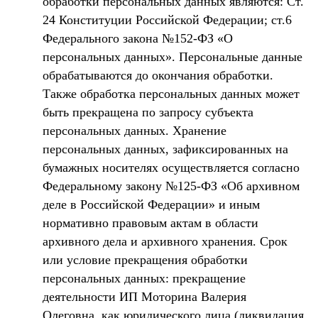
обработки персональных данных являются: Ст.
24 Конституции Российской Федерации; ст.6
Федерального закона №152-ФЗ «О
персональных данных». Персональные данные
обрабатываются до окончания обработки.
Также обработка персональных данных может
быть прекращена по запросу субъекта
персональных данных. Хранение
персональных данных, зафиксированных на
бумажных носителях осуществляется согласно
Федеральному закону №125-ФЗ «Об архивном
деле в Российской Федерации» и иным
нормативно правовым актам в области
архивного дела и архивного хранения. Срок
или условие прекращения обработки
персональных данных: прекращение
деятельности ИП Моторина Валерия
Олеговна, как юридического лица (ликвидация