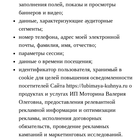
заполнения полей, показы и просмотры
баннеров и видео;
данные, характеризующие аудиторные
сегменты;
номер телефона, адрес моей электронной
почты, фамилия, имя, отчество;
параметры сессии;
данные о времени посещения;
идентификатор пользователя, хранимый в
cookie для целей повышения осведомленности
посетителей Сайта https://lubimaya-kuhnya.ru о
продуктах и услугах ИП Моторина Валерия
Олеговна, предоставления релевантной
рекламной информации и оптимизации
рекламы, исполнения договорных
обязательств, проведение рекламных
кампаний и маркетинговых исследований.