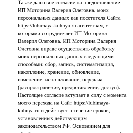
Также даю свое согласие на предоставление
ИП Моторина Валерия Олеговна. моих
персональных данных как посетителя Сайта
https://lubimaya-kuhnya.ru агентствам, с
которыми сотрудничает ИП Моторина
Валерия Олеговна. ИП Моторина Валерия
Олеговна вправе осуществлять обработку
моих персональных данных следующими
способами: сбор, запись, систематизация,
накопление, хранение, обновление,
изменение, использование, передача
(распространение, предоставление, доступ).
Настоящее согласие вступает в силу с момента
моего перехода на Сайт https://lubimaya-
kuhnya.ru и действует в течение сроков,
установленных действующим
законодательством РФ. Основанием для