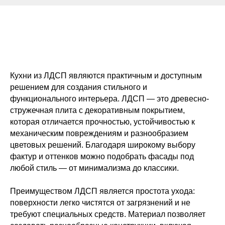
Кухни из ЛДСП являются практичным и доступным
решением для создания стильного и
функционального интерьера. ЛДСП — это древесно-
стружечная плита с декоративным покрытием,
которая отличается прочностью, устойчивостью к
механическим повреждениям и разнообразием
цветовых решений. Благодаря широкому выбору
фактур и оттенков можно подобрать фасады под
любой стиль — от минимализма до классики.
Преимуществом ЛДСП является простота ухода:
поверхности легко чистятся от загрязнений и не
требуют специальных средств. Материал позволяет