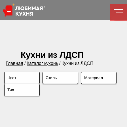
Кухни из ЛДСП
Главная
/
Каталог кухонь
/
Кухни из ЛДСП
Цвет
Стиль
Материал
Тип