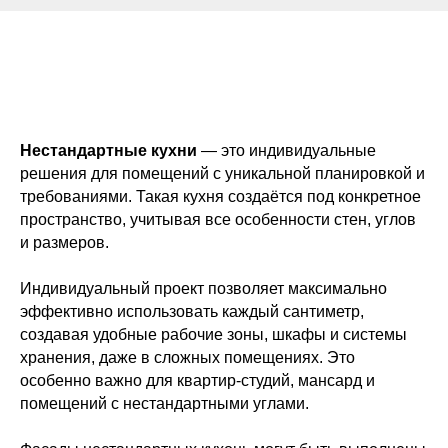
Нестандартные кухни
— это индивидуальные
решения для помещений с уникальной планировкой и
требованиями. Такая кухня создаётся под конкретное
пространство, учитывая все особенности стен, углов
и размеров.
Индивидуальный проект позволяет максимально
эффективно использовать каждый сантиметр,
создавая удобные рабочие зоны, шкафы и системы
хранения, даже в сложных помещениях. Это
особенно важно для квартир-студий, мансард и
помещений с нестандартными углами.