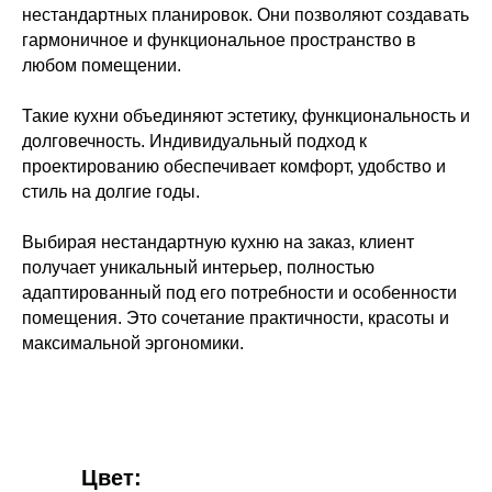
нестандартных планировок. Они позволяют создавать
гармоничное и функциональное пространство в
любом помещении.
Такие кухни объединяют эстетику, функциональность и
долговечность. Индивидуальный подход к
проектированию обеспечивает комфорт, удобство и
стиль на долгие годы.
Выбирая нестандартную кухню на заказ, клиент
получает уникальный интерьер, полностью
адаптированный под его потребности и особенности
помещения. Это сочетание практичности, красоты и
максимальной эргономики.
Цвет: