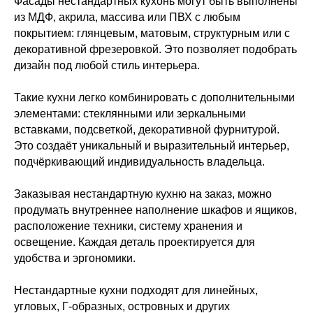
Фасады нестандартных кухонь могут быть выполнены
из МДФ, акрила, массива или ПВХ с любым
покрытием: глянцевым, матовым, структурным или с
декоративной фрезеровкой. Это позволяет подобрать
дизайн под любой стиль интерьера.
Такие кухни легко комбинировать с дополнительными
элементами: стеклянными или зеркальными
вставками, подсветкой, декоративной фурнитурой.
Это создаёт уникальный и выразительный интерьер,
подчёркивающий индивидуальность владельца.
Заказывая нестандартную кухню на заказ, можно
продумать внутреннее наполнение шкафов и ящиков,
расположение техники, систему хранения и
освещение. Каждая деталь проектируется для
удобства и эргономики.
Нестандартные кухни подходят для линейных,
угловых, Г-образных, островных и других