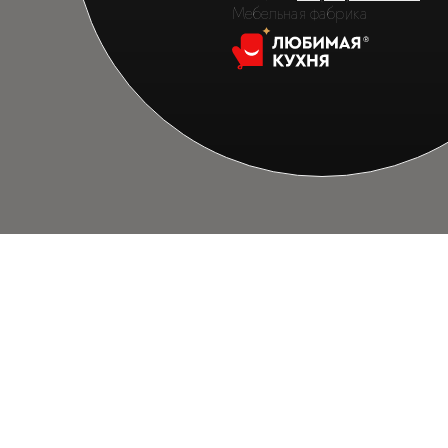
Мебельная фабрика