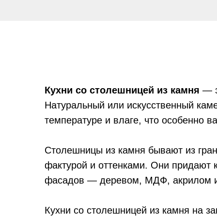
Кухни со столешницей из камня
— э
Натуральный или искусственный каме
температуре и влаге, что особенно в
Столешницы из камня бывают из гран
фактурой и оттенками. Они придают 
фасадов — деревом, МДФ, акрилом 
Кухни со столешницей из камня на з