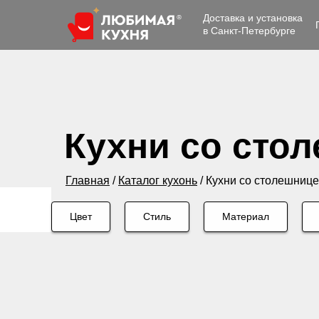
Доставка и установка
в Санкт-Петербурге
Кухни со сто
Главная
/
Каталог кухонь
/
Кухни со столешнице
Цвет
Стиль
Материал