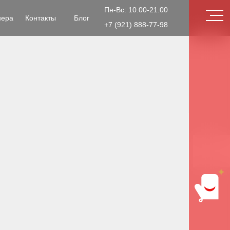
Пн-Вс: 10.00-21.00
нера
Контакты
Блог
+7 (921) 888-77-98