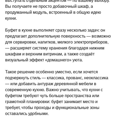
выступать отдельным акцентом — по вашему выбору.
Вы получаете не просто добавочный шкаф, а
продуманный модуль, встроенный в общую идею
кухни.
Буфет в кухне выполняет сразу несколько задач: он
предлагает дополнительную поверхность — возможно
для сервировки, напитков, мелкого электроприборов,
— расширяет систему хранения благодаря нижним
шкафам и верхним витринам, а также создаёт
визуальный эффект «домашнего» уюта.
Такое решение особенно уместно, если хочется
подчеркнуть стиль — классика, прованс, неоклассика
— или добавить антураж деревянной мебели в
современную кухню. Важно учитывать, что кухни с
буфетом требуют чуть больше пространства или
грамотной планировки: буфет занимает место и
требует, чтобы проходы и функциональные зоны
оставались удобными.