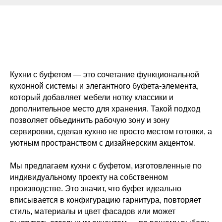
Кухни с буфетом — это сочетание функциональной
кухонной системы и элегантного буфета-элемента,
который добавляет мебели нотку классики и
дополнительное место для хранения. Такой подход
позволяет объединить рабочую зону и зону
сервировки, сделав кухню не просто местом готовки, а
уютным пространством с дизайнерским акцентом.
Мы предлагаем кухни с буфетом, изготовленные по
индивидуальному проекту на собственном
производстве. Это значит, что буфет идеально
вписывается в конфигурацию гарнитура, повторяет
стиль, материалы и цвет фасадов или может