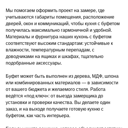
Мы помогаем оформить проект на замере, где
учитываются габариты помещения, расположение
дверей, окон и коммуникаций, чтобы кухня с буфетом
получилась максимально гармоничной и удобной.
Материалы и фурнитура наших кухонь с буфетом
соответствуют высоким стандартам: устойчивые к
влажности, температурным перепадам, с
доводчиками на ящиках и шкафах, тщательно
подобранные аксессуары.
Буфет может быть выполнен из дерева, МДФ, шпона
или комбинированных материалов — в зависимости
от вашего бюджета и желаемого стиля. Работа
ведётся «под ключ»: от выезда замерщика до
установки и проверки качества. Вы делаете один
заказ, и на выходе получаете готовую кухню с
буфетом, как часть интерьера.