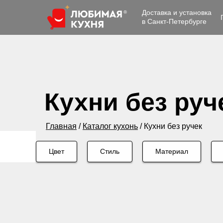
Доставка и установка
в Санкт-Петербурге
Кухни без руч
Главная
/
Каталог кухонь
/
Кухни без ручек
Цвет
Стиль
Материал