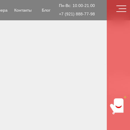
Пн-Вс: 10.00-21.00
нера
Контакты
Блог
+7 (921) 888-77-98