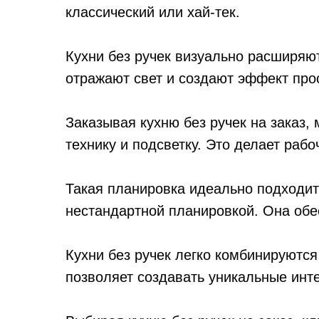
классический или хай-тек.
Кухни без ручек визуально расширяю
отражают свет и создают эффект про
Заказывая кухню без ручек на заказ
технику и подсветку. Это делает раб
Такая планировка идеально подходит
нестандартной планировкой. Она обес
Кухни без ручек легко комбинируютс
позволяет создавать уникальные ин