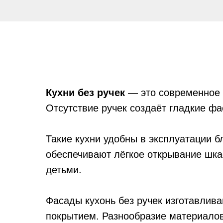
Кухни без ручек
— это современное 
Отсутствие ручек создаёт гладкие фа
Такие кухни удобны в эксплуатации 
обеспечивают лёгкое открывание шка
детьми.
Фасады кухонь без ручек изготавлив
покрытием. Разнообразие материалов