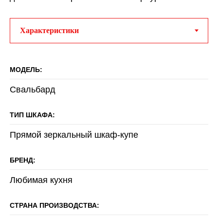
МОДЕЛЬ:
Свальбард
ТИП ШКАФА:
Прямой зеркальный шкаф-купе
БРЕНД:
Любимая кухня
СТРАНА ПРОИЗВОДСТВА: