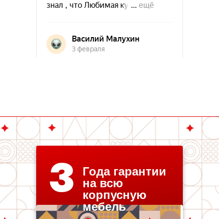
3
Года гарантии
на всю
корпусную
мебель