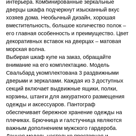
интерьера. Комбинированные зеркальные
дверцы шкафа подчеркнут изысканный вкус
хозяев дома. Необычный дизайн, хорошая
вместительность, большое количество полок –
его главная особенность и преимущество. Цвет
декоративных вставок на дверцах – матовая
морская волна.
Выбирая шкаф купе на заказ, обращайте
внимание на его комплектацию. Модель
Свальбард укомплектована 3 раздвижными
дверьми и зеркалами. Каждая из 3 доступных
секций включает выдвижные ящики, полки,
корзины, штанги для аккуратного размещения
одежды и аксессуаров. Пантограф
обеспечивает бережное хранение одежды на
плечиках. Брючница и галстучница являются
важным дополнением мужского гардероба.