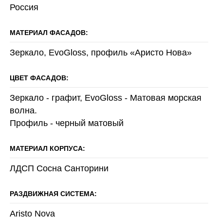
Россия
МАТЕРИАЛ ФАСАДОВ:
Зеркало, EvoGloss, профиль «Аристо Нова»
ЦВЕТ ФАСАДОВ:
Зеркало - графит, EvoGloss - Матовая морская
волна.
Профиль - черный матовый
МАТЕРИАЛ КОРПУСА:
ЛДСП Сосна Санторини
РАЗДВИЖНАЯ СИСТЕМА:
Aristo Nova