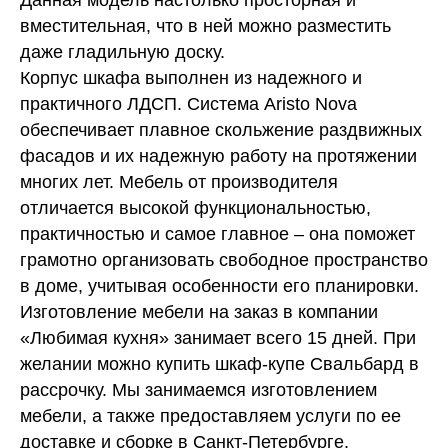
Данная модель настолько просторная и
вместительная, что в ней можно разместить
даже гладильную доску.
Корпус шкафа выполнен из надежного и
практичного ЛДСП. Система Aristo Nova
обеспечивает плавное скольжение раздвижных
фасадов и их надежную работу на протяжении
многих лет. Мебель от производителя
отличается высокой функциональностью,
практичностью и самое главное – она поможет
грамотно организовать свободное пространство
в доме, учитывая особенности его планировки.
Изготовление мебели на заказ в компании
«Любимая кухня» занимает всего 15 дней. При
желании можно купить шкаф-купе Свальбард в
рассрочку. Мы занимаемся изготовлением
мебели, а также предоставляем услуги по ее
доставке и сборке в Санкт-Петербурге.