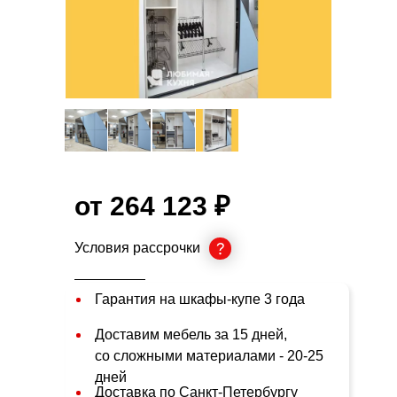
от 264 123 ₽
Условия рассрочки
Гарантия на шкафы-купе 3 года
Доставим мебель за 15 дней,
со сложными материалами - 20-25
дней
Доставка по Санкт-Петербургу