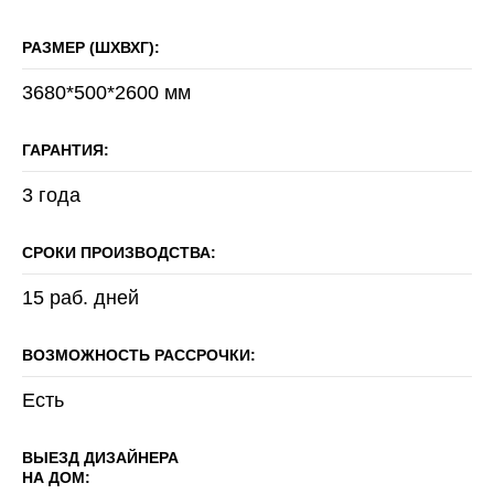
РАЗМЕР (ШХВХГ):
3680*500*2600 мм
ГАРАНТИЯ:
3 года
СРОКИ ПРОИЗВОДСТВА:
15 раб. дней
ВОЗМОЖНОСТЬ РАССРОЧКИ:
Есть
ВЫЕЗД ДИЗАЙНЕРА
НА ДОМ: