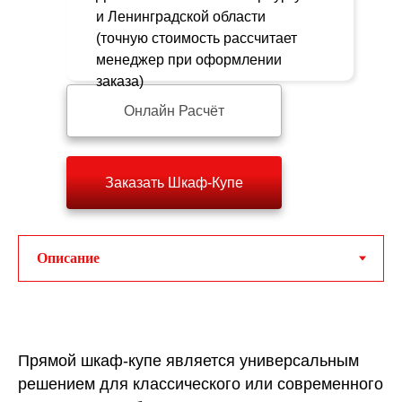
и Ленинградской области
(точную стоимость рассчитает
менеджер при оформлении
заказа)
Онлайн Расчёт
Заказать Шкаф-Купе
Прямой шкаф-купе является универсальным
решением для классического или современного