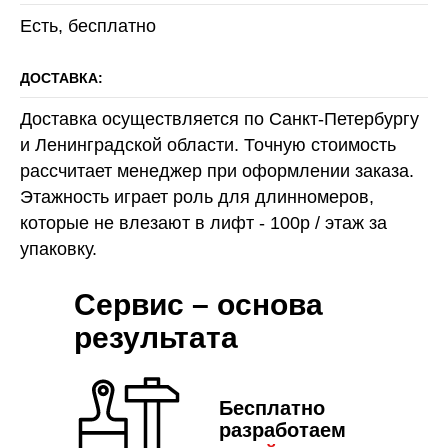
Есть, бесплатно
ДОСТАВКА:
Доставка осуществляется по Санкт-Петербургу
и Ленинградской области. Точную стоимость
рассчитает менеджер при оформлении заказа.
Этажность играет роль для длинномеров,
которые не влезают в лифт - 100р / этаж за
упаковку.
Сервис – основа
результата
Бесплатно
разработаем