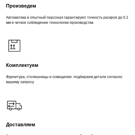
Произведем
Автоматика и опытный персонал гарантируют точность раскроя до 0.1
мм и четкое соблюдение технологии производства
Комплектуем
Фурнитура, столешницы и освещение: подбираем детали согласно
вашему запросу
Доставляем