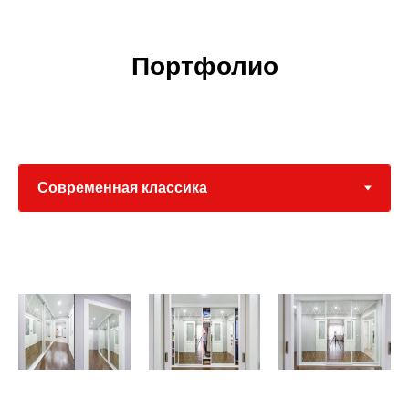
Портфолио