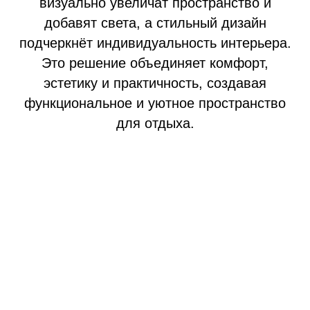
визуально увеличат пространство и
добавят света, а стильный дизайн
подчеркнёт индивидуальность интерьера.
Это решение объединяет комфорт,
эстетику и практичность, создавая
функциональное и уютное пространство
для отдыха.