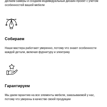
Делаем замеры и создаем индивидуальный дизайн-проект с учетом
особенностей вашей мебели
Собираем
Наши мастера работают уверенно, потому что знают особенности
каждой детали, включая фурнитуру и электрику
Гарантируем
Мы даем гарантию на все элементы мебели, заказываемой у нас,
потому что уверены в качестве своей продукции