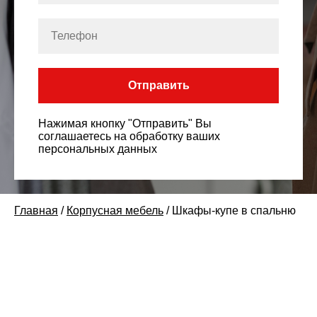
Отправить
Нажимая кнопку "Отправить" Вы
соглашаетесь на обработку ваших
персональных данных
Главная
/
Корпусная мебель
/
Шкафы-купе в спальню