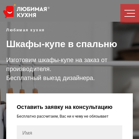
Любимая кухня
Шкафы-купе в спальню
Изготовим шкафы-купе на заказ от
производителя.
Бесплатный выезд дизайнера.
Оставить заявку на консультацию
Бесплатно рассчитаем, Вас ни к чему не обязывает