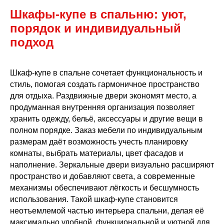
Шкафы‑купе в спальню: уют,
порядок и индивидуальный
подход
Шкаф‑купе в спальне сочетает функциональность и
стиль, помогая создать гармоничное пространство
для отдыха. Раздвижные двери экономят место, а
продуманная внутренняя организация позволяет
хранить одежду, бельё, аксессуары и другие вещи в
полном порядке. Заказ мебели по индивидуальным
размерам даёт возможность учесть планировку
комнаты, выбрать материалы, цвет фасадов и
наполнение. Зеркальные двери визуально расширяют
пространство и добавляют света, а современные
механизмы обеспечивают лёгкость и бесшумность
использования. Такой шкаф‑купе становится
неотъемлемой частью интерьера спальни, делая её
максимально удобной, функциональной и уютной для