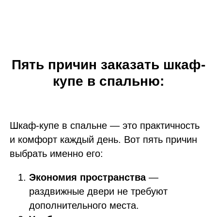
Пять причин заказать шкаф-
купе в спальню:
Шкаф‑купе в спальне — это практичность
и комфорт каждый день. Вот пять причин
выбрать именно его:
Экономия пространства
—
раздвижные двери не требуют
дополнительного места.