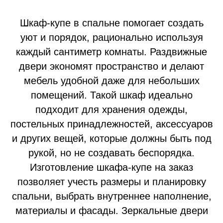
Шкаф‑купе в спальне помогает создать
уют и порядок, рационально используя
каждый сантиметр комнаты. Раздвижные
двери экономят пространство и делают
мебель удобной даже для небольших
помещений. Такой шкаф идеально
подходит для хранения одежды,
постельных принадлежностей, аксессуаров
и других вещей, которые должны быть под
рукой, но не создавать беспорядка.
Изготовление шкафа‑купе на заказ
позволяет учесть размеры и планировку
спальни, выбрать внутреннее наполнение,
материалы и фасады. Зеркальные двери