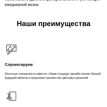
ежедневной жизни.
Наши преимущества
Спроектируем
Опытные специалисты вместе с Вами создадут дизайн-проект Вашей
будущей мебели и предложат множество цветовых решений