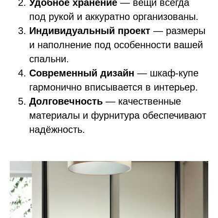
Удобное хранение
— вещи всегда
под рукой и аккуратно организованы.
Индивидуальный проект
— размеры
и наполнение под особенности вашей
спальни.
Современный дизайн
— шкаф‑купе
гармонично вписывается в интерьер.
Долговечность
— качественные
материалы и фурнитура обеспечивают
надёжность.