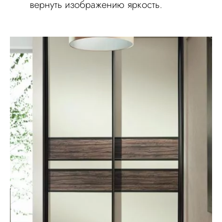
вернуть изображению яркость.