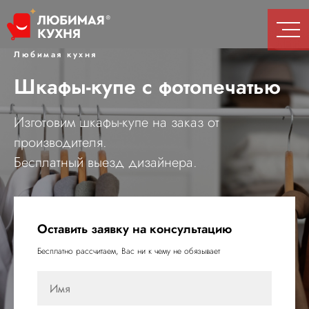
Любимая кухня
Шкафы-купе с фотопечатью
Изготовим шкафы-купе на заказ от
производителя.
Бесплатный выезд дизайнера.
Оставить заявку на консультацию
Бесплатно рассчитаем, Вас ни к чему не обязывает