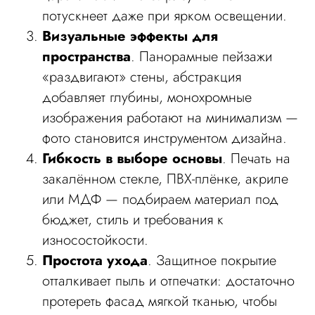
потускнеет даже при ярком освещении.
Визуальные эффекты для
пространства
. Панорамные пейзажи
«раздвигают» стены, абстракция
добавляет глубины, монохромные
изображения работают на минимализм —
фото становится инструментом дизайна.
Гибкость в выборе основы
. Печать на
закалённом стекле, ПВХ-плёнке, акриле
или МДФ — подбираем материал под
бюджет, стиль и требования к
износостойкости.
Простота ухода
. Защитное покрытие
отталкивает пыль и отпечатки: достаточно
протереть фасад мягкой тканью, чтобы