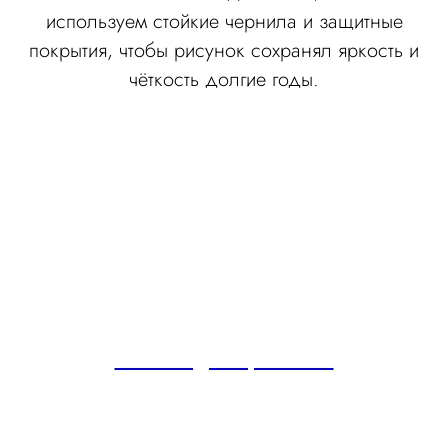
используем стойкие чернила и защитные
покрытия, чтобы рисунок сохранял яркость и
чёткость долгие годы.
Мебель для прихожей