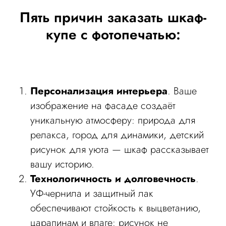
Пять причин заказать шкаф-
купе с фотопечатью:
Персонализация интерьера
. Ваше
изображение на фасаде создаёт
уникальную атмосферу: природа для
релакса, город для динамики, детский
рисунок для уюта — шкаф рассказывает
вашу историю.
Технологичность и долговечность
.
УФ-чернила и защитный лак
обеспечивают стойкость к выцветанию,
царапинам и влаге: рисунок не