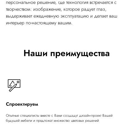
персональное решение, где технология встречается с
творчеством: изображение, которое радует глаз,
выдерживает ежедневную эксплуатацию и делает ваш
интерьер по-настоящему вашим.
Наши преимущества
Спроектируем
Опытные специалисты вместе с Вами создадут дизайн-проект Вашей
будущей мебели и предложат множество цветовых решений