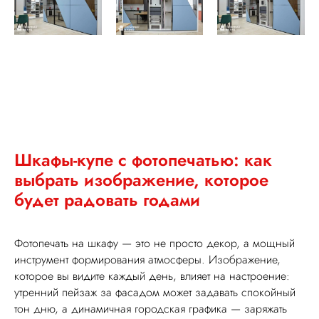
Шкафы-купе с фотопечатью: как
выбрать изображение, которое
будет радовать годами
Фотопечать на шкафу — это не просто декор, а мощный
инструмент формирования атмосферы. Изображение,
которое вы видите каждый день, влияет на настроение:
утренний пейзаж за фасадом может задавать спокойный
тон дню, а динамичная городская графика — заряжать