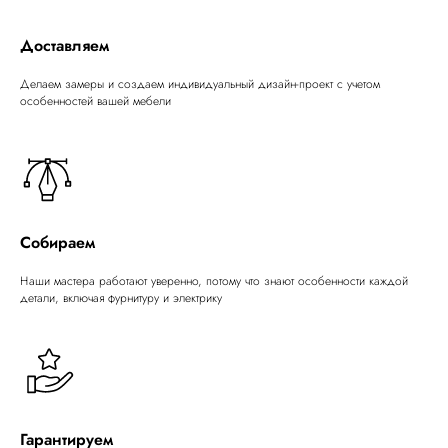
Доставляем
Делаем замеры и создаем индивидуальный дизайн-проект с учетом
особенностей вашей мебели
Собираем
Наши мастера работают уверенно, потому что знают особенности каждой
детали, включая фурнитуру и электрику
Гарантируем