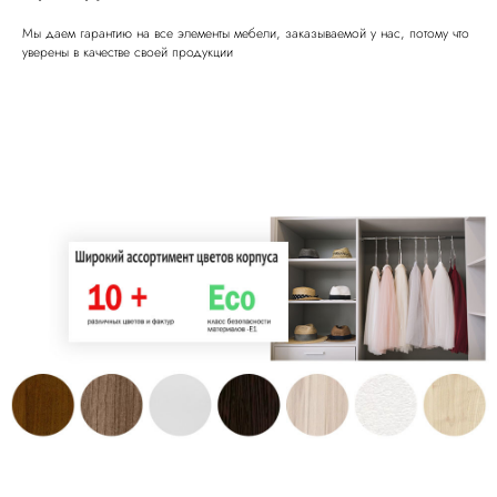
Мы даем гарантию на все элементы мебели, заказываемой у нас, потому что
уверены в качестве своей продукции