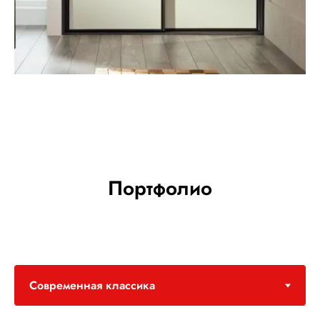
Портфолио