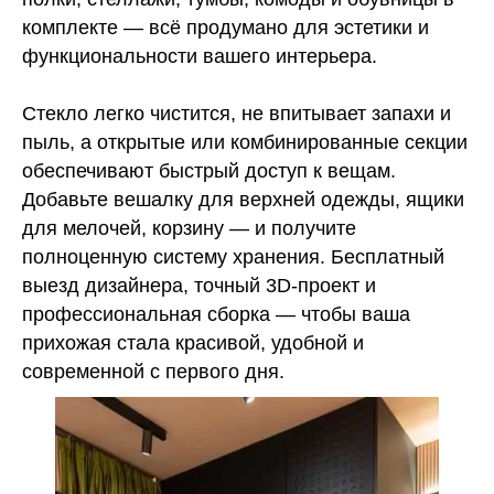
комплекте — всё продумано для эстетики и
функциональности вашего интерьера.
Стекло легко чистится, не впитывает запахи и
пыль, а открытые или комбинированные секции
обеспечивают быстрый доступ к вещам.
Добавьте вешалку для верхней одежды, ящики
для мелочей, корзину — и получите
полноценную систему хранения. Бесплатный
выезд дизайнера, точный 3D-проект и
профессиональная сборка — чтобы ваша
прихожая стала красивой, удобной и
современной с первого дня.