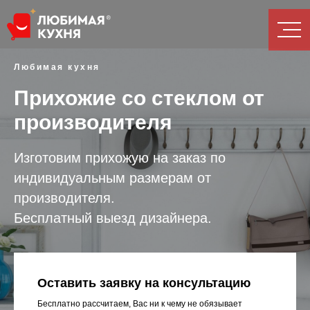
Любимая кухня
Прихожие со стеклом от
производителя
Изготовим прихожую на заказ по
индивидуальным размерам от
производителя.
Бесплатный выезд дизайнера.
Оставить заявку на консультацию
Бесплатно рассчитаем, Вас ни к чему не обязывает