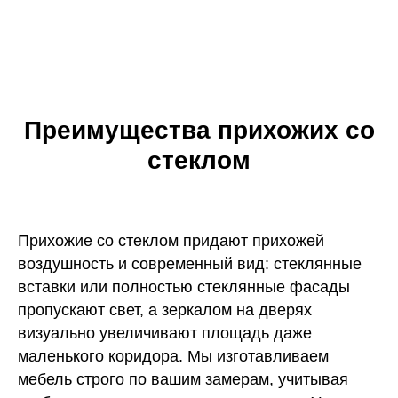
Преимущества прихожих со
стеклом
Прихожие со стеклом придают прихожей
воздушность и современный вид: стеклянные
вставки или полностью стеклянные фасады
пропускают свет, а зеркалом на дверях
визуально увеличивают площадь даже
маленького коридора. Мы изготавливаем
мебель строго по вашим замерам, учитывая