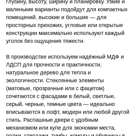
глубину, высоту, ширину и планировку. Узкие и
маленькие варианты подойдут для компактных
помещений, высокие и большие — для
просторных прихожих, угловые или открытые
конструкции максимально используют каждый
уголок без ощущения тяжести.
В производстве используем надёжный МДФ и
ЛДСП для прочности и практичности,
натуральное дерево для тепла и
экологичности. Стеклянные элементы
(матовые, прозрачные или с фацетом)
сочетаются с фасадами в белый, светлые,
серый, черные, темные цвета — идеально
вписываются в лофт, модерн или любой другой
стиль. Распашные двери с удобным
механизмом или купе для экономии места,
полки, стеллажи, тумбы, комоды и обувницы в