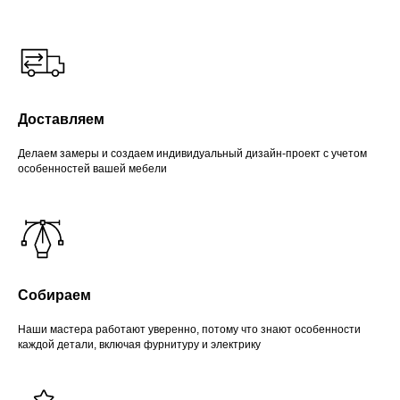
Доставляем
Делаем замеры и создаем индивидуальный дизайн-проект с учетом
особенностей вашей мебели
Собираем
Наши мастера работают уверенно, потому что знают особенности
каждой детали, включая фурнитуру и электрику