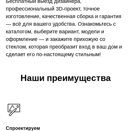
Бесплатный выезд дизайнера,
профессиональный 3D-проект, точное
изготовление, качественная сборка и гарантия
— всё для вашего удобства. Ознакомьтесь с
каталогом, выберите вариант, модели и
оформление — и закажите прихожую со
стеклом, которая преобразит вход в ваш дом и
сделает его по-настоящему стильным!
Наши преимущества
Спроектируем