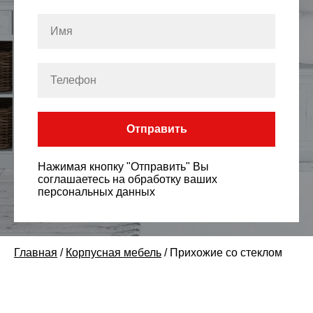
Отправить
Нажимая кнопку "Отправить" Вы
соглашаетесь на обработку ваших
персональных данных
Главная
/
Корпусная мебель
/
Прихожие со стеклом