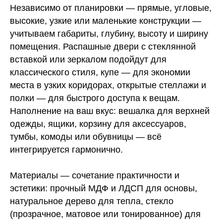
Независимо от планировки — прямые, угловые,
высокие, узкие или маленькие конструкции —
учитываем габариты, глубину, высоту и ширину
помещения. Распашные двери с стеклянной
вставкой или зеркалом подойдут для
классического стиля, купе — для экономии
места в узких коридорах, открытые стеллажи и
полки — для быстрого доступа к вещам.
Наполнение на ваш вкус: вешалка для верхней
одежды, ящики, корзину для аксессуаров,
тумбы, комоды или обувницы — всё
интегрируется гармонично.
Материалы — сочетание практичности и
эстетики: прочный МДФ и ЛДСП для основы,
натуральное дерево для тепла, стекло
(прозрачное, матовое или тонированное) для