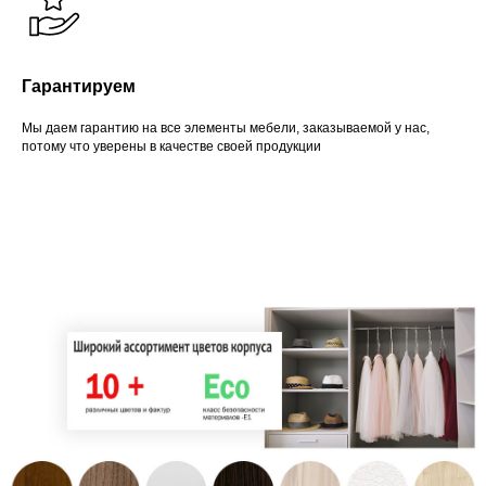
Гарантируем
Мы даем гарантию на все элементы мебели, заказываемой у нас,
потому что уверены в качестве своей продукции