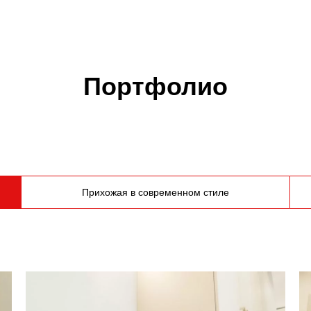
Портфолио
Прихожая в современном стиле