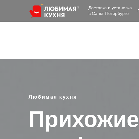
Доставка и установка
в Санкт-Петербурге
Любимая кухня
Прихожие