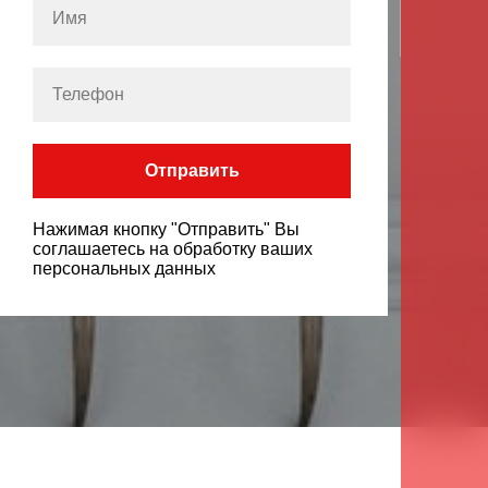
Отправить
Нажимая кнопку "Отправить" Вы
соглашаетесь на обработку ваших
персональных данных