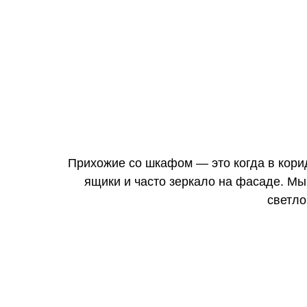
Прихожие со шкафом — это когда в кори
ящики и часто зеркало на фасаде. М
светло