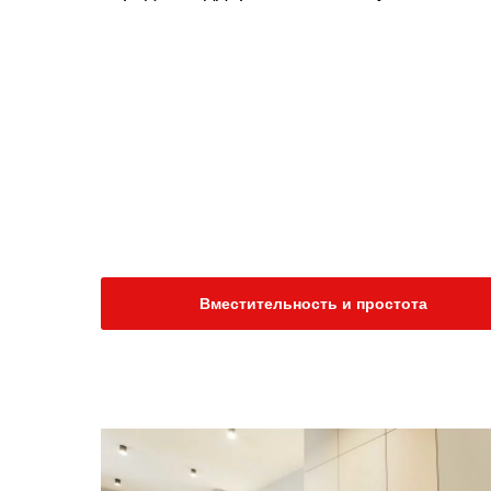
Вместительность и простота