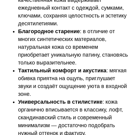
ежедневный контакт с одеждой, сумками,
ключами, сохраняя целостность и эстетику
десятилетиями.
Благородное старение
: в отличие от
многих синтетических материалов,
натуральная кожа со временем
приобретает уникальную патину, становясь
только выразительнее.
Тактильный комфорт и акустика
: мягкая
обивка приятна на ощупь, приглушает
звуки и создаёт ощущение уюта в входной
зоне.
Универсальность в стилистике
: кожа
органично вписывается в классику, лофт,
скандинавский стиль и современный
минимализм — достаточно подобрать
нужный оттенок и фактуру.