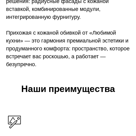
решения: радиусные фасады с кожаной
вставкой, комбинированные модули,
интегрированную фурнитуру.
Прихожая с кожаной обивкой от «Любимой
кухни» — это гармония премиальной эстетики и
продуманного комфорта: пространство, которое
встречает вас роскошью, а работает —
безупречно.
Наши преимущества