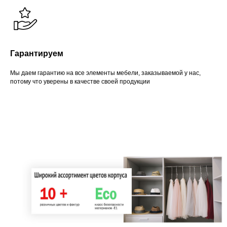
Гарантируем
Мы даем гарантию на все элементы мебели, заказываемой у нас,
потому что уверены в качестве своей продукции