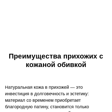
Преимущества прихожих с
кожаной обивкой
Натуральная кожа в прихожей — это
инвестиция в долговечность и эстетику:
материал со временем приобретает
благородную патину, становится только