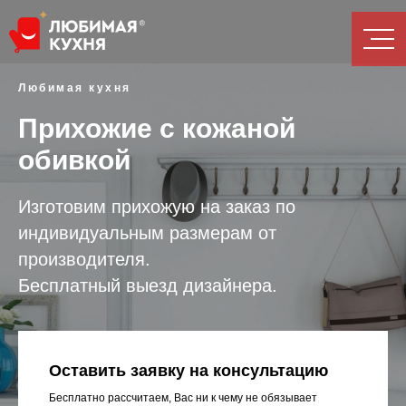
Любимая кухня
Прихожие с кожаной
обивкой
Изготовим прихожую на заказ по
индивидуальным размерам от
производителя.
Бесплатный выезд дизайнера.
Оставить заявку на консультацию
Бесплатно рассчитаем, Вас ни к чему не обязывает