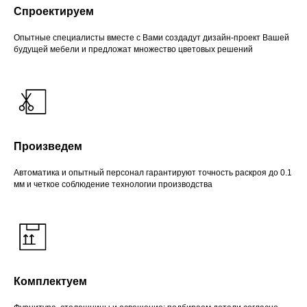
Спроектируем
Опытные специалисты вместе с Вами создадут дизайн-проект Вашей
будущей мебели и предложат множество цветовых решений
Произведем
Автоматика и опытный персонал гарантируют точность раскроя до 0.1
мм и четкое соблюдение технологии производства
Комплектуем