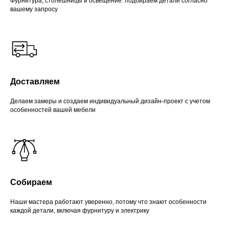
Фурнитура, столешницы и освещение: подбираем детали согласно
вашему запросу
Доставляем
Делаем замеры и создаем индивидуальный дизайн-проект с учетом
особенностей вашей мебели
Собираем
Наши мастера работают уверенно, потому что знают особенности
каждой детали, включая фурнитуру и электрику