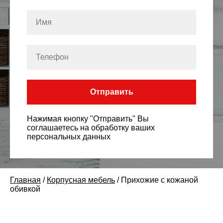
Отправить
Нажимая кнопку "Отправить" Вы
соглашаетесь на обработку ваших
персональных данных
Главная
/
Корпусная мебель
/
Прихожие с кожаной
обивкой