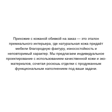
Прихожие с кожаной обивкой на заказ — это эталон
премиального интерьера, где натуральная кожа придаёт
мебели благородную фактуру, износостойкость и
неповторимый характер. Мы предлагаем индивидуальное
проектирование с использованием качественной кожи и эко-
материалов, сочетая роскошь отделки с продуманным
функциональным наполнением под ваши задачи.