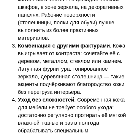
шкафов, в зоне зеркала, на декоративных
панелях. Рабочие поверхности
(столешницы, полки для обуви) лучше
выполнить из более практичных
материалов.
Комбинация с другими фактурами
. Кожа
выигрывает от контраста: сочетайте её с
деревом, металлом, стеклом или камнем.
Латунная фурнитура, тонированное
зеркало, деревянная столешница — такие
акценты подчёркивают благородство кожи
без перегруза интерьера.
Уход без сложностей
. Современная кожа
для мебели не требует особого ухода:
достаточно регулярно протирать её мягкой
влажной тканью и раз в полгода
обрабатывать специальным