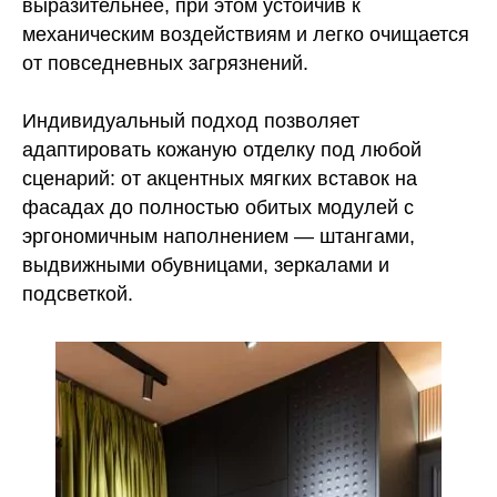
выразительнее, при этом устойчив к
механическим воздействиям и легко очищается
от повседневных загрязнений.
Индивидуальный подход позволяет
адаптировать кожаную отделку под любой
сценарий: от акцентных мягких вставок на
фасадах до полностью обитых модулей с
эргономичным наполнением — штангами,
выдвижными обувницами, зеркалами и
подсветкой.