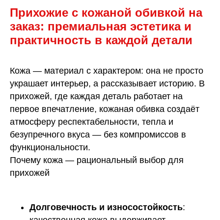
Прихожие с кожаной обивкой на
заказ: премиальная эстетика и
практичность в каждой детали
Кожа — материал с характером: она не просто
украшает интерьер, а рассказывает историю. В
прихожей, где каждая деталь работает на
первое впечатление, кожаная обивка создаёт
атмосферу респектабельности, тепла и
безупречного вкуса — без компромиссов в
функциональности.
Почему кожа — рациональный выбор для
прихожей
Долговечность и износостойкость
:
качественная кожа выдерживает