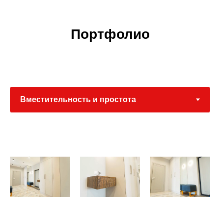
Портфолио