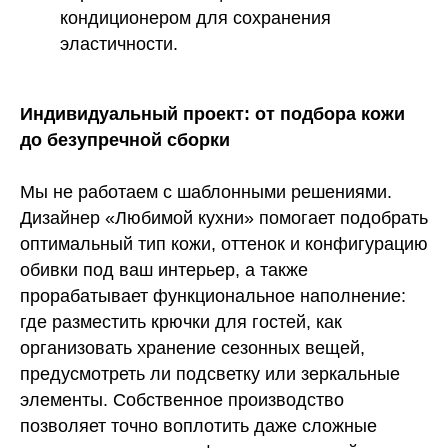
кондиционером для сохранения
эластичности.
Индивидуальный проект: от подбора кожи
до безупречной сборки
Мы не работаем с шаблонными решениями.
Дизайнер «Любимой кухни» помогает подобрать
оптимальный тип кожи, оттенок и конфигурацию
обивки под ваш интерьер, а также
прорабатывает функциональное наполнение:
где разместить крючки для гостей, как
организовать хранение сезонных вещей,
предусмотреть ли подсветку или зеркальные
элементы. Собственное производство
позволяет точно воплотить даже сложные