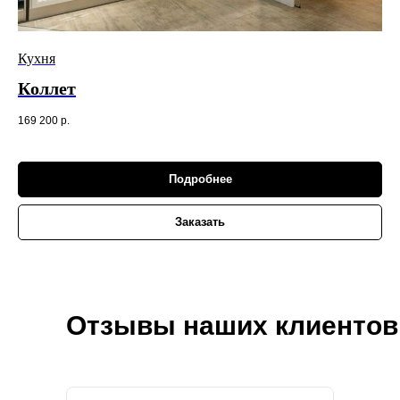
Кухня
Коллет
169 200
р.
Подробнее
Заказать
Отзывы наших клиентов