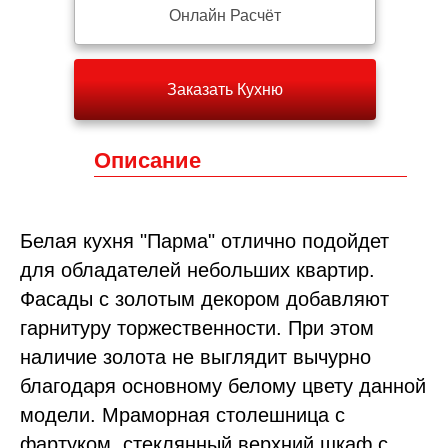
Онлайн Расчёт
Заказать Кухню
Описание
Белая кухня "Парма" отлично подойдет
для обладателей небольших квартир.
Фасады с золотым декором добавляют
гарнитуру торжественности. При этом
наличие золота не выглядит вычурно
благодаря основному белому цвету данной
модели. Мраморная столешница с
фартуком, стеклянный верхний шкаф с