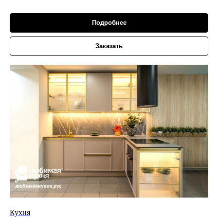
Подробнее
Заказать
Кухня