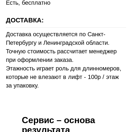
Есть, бесплатно
ДОСТАВКА:
Доставка осуществляется по Санкт-
Петербургу и Ленинградской области.
Точную стоимость рассчитает менеджер
при оформлении заказа.
Этажность играет роль для длинномеров,
которые не влезают в лифт - 100р / этаж
за упаковку.
Сервис – основа
результата