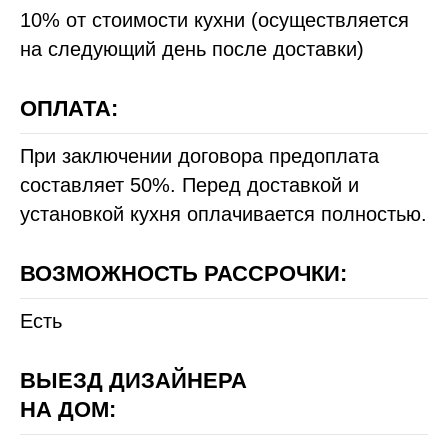
10% от стоимости кухни (осуществляется
на следующий день после доставки)
ОПЛАТА:
При заключении договора предоплата
составляет 50%. Перед доставкой и
установкой кухня оплачивается полностью.
ВОЗМОЖНОСТЬ РАССРОЧКИ:
Есть
ВЫЕЗД ДИЗАЙНЕРА
НА ДОМ: