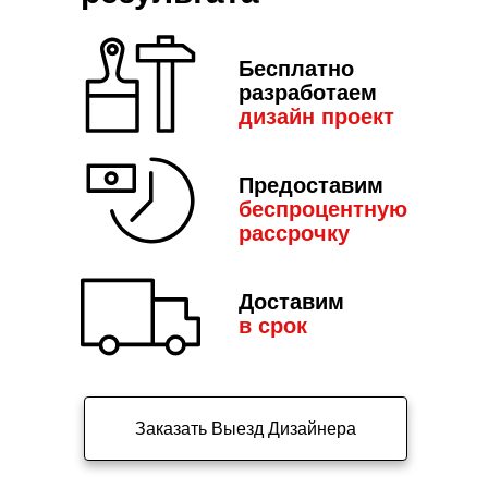
Бесплатно
разработаем
дизайн пр
оект
Предоставим
беспроцентную
рассрочку
Доставим
в срок
Заказать Выезд Дизайнера