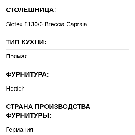
СТОЛЕШНИЦА:
Slotex 8130/6 Breccia Capraia
ТИП КУХНИ:
Прямая
ФУРНИТУРА:
Hettich
СТРАНА ПРОИЗВОДСТВА
ФУРНИТУРЫ:
Германия