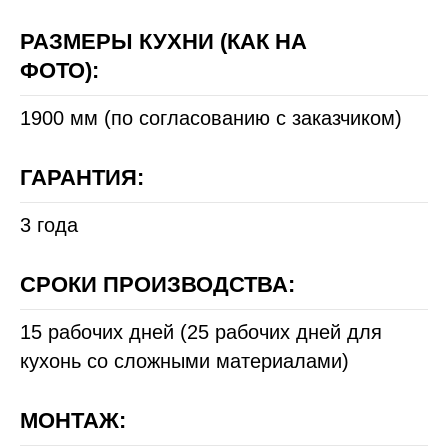
РАЗМЕРЫ КУХНИ (КАК НА
ФОТО):
1900 мм (по согласованию с заказчиком)
ГАРАНТИЯ:
3 года
СРОКИ ПРОИЗВОДСТВА:
15 рабочих дней (25 рабочих дней для
кухонь со сложными материалами)
МОНТАЖ: