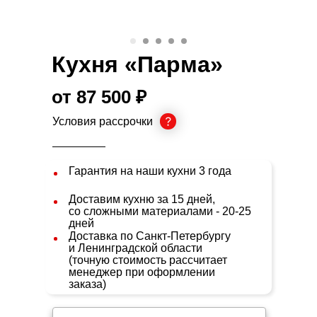
Кухня «Парма»
от 87 500 ₽
Условия рассрочки
Гарантия на наши кухни 3 года
Доставим кухню за 15 дней,
со сложными материалами - 20-25
дней
Доставка по Санкт-Петербургу
и Ленинградской области
(точную стоимость рассчитает
менеджер при оформлении
заказа)