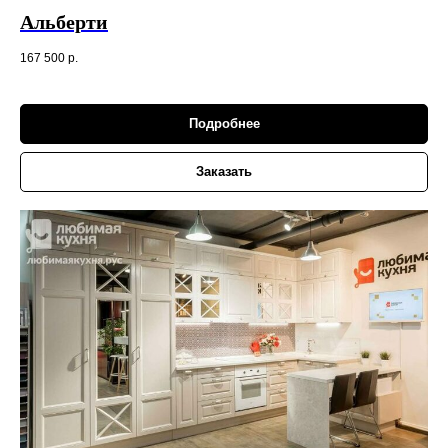
Альберти
167 500
р.
Подробнее
Заказать