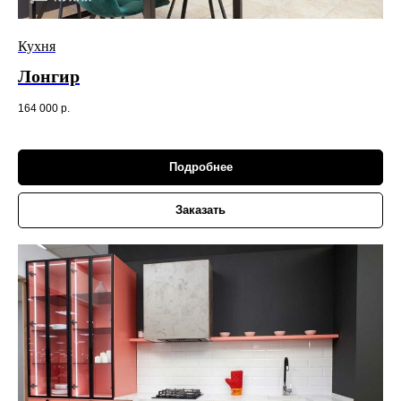
Кухня
Лонгир
164 000
р.
Подробнее
Заказать