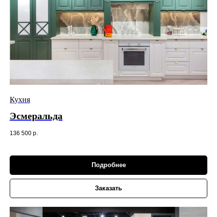
Кухня
Эсмеральда
136 500
р.
Подробнее
Заказать