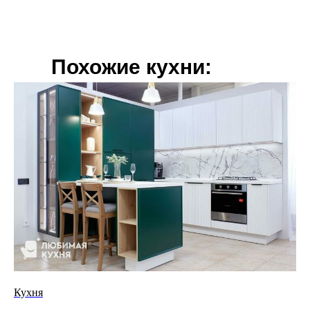
Похожие кухни:
Кухня