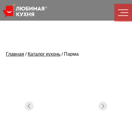
Главная
/
Каталог кухонь
/
Парма