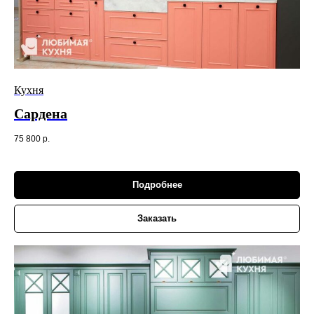
Кухня
Сардена
75 800
р.
Подробнее
Заказать