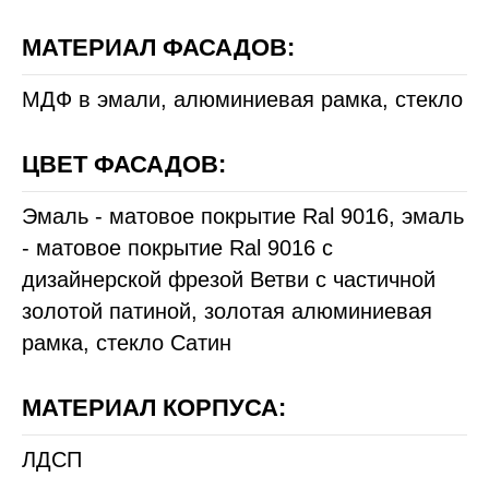
МАТЕРИАЛ ФАСАДОВ:
МДФ в эмали, алюминиевая рамка, стекло
ЦВЕТ ФАСАДОВ:
Эмаль - матовое покрытие Ral 9016, эмаль
- матовое покрытие Ral 9016 с
дизайнерской фрезой Ветви с частичной
золотой патиной, золотая алюминиевая
рамка, стекло Сатин
МАТЕРИАЛ КОРПУСА:
ЛДСП