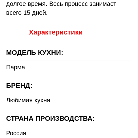
долгое время. Весь процесс занимает
всего 15 дней.
Характеристики
МОДЕЛЬ КУХНИ:
Парма
БРЕНД:
Любимая кухня
СТРАНА ПРОИЗВОДСТВА:
Россия