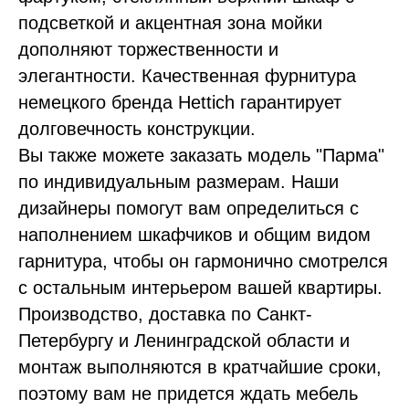
подсветкой и акцентная зона мойки
дополняют торжественности и
элегантности. Качественная фурнитура
немецкого бренда Hettich гарантирует
долговечность конструкции.
Вы также можете заказать модель "Парма"
по индивидуальным размерам. Наши
дизайнеры помогут вам определиться с
наполнением шкафчиков и общим видом
гарнитура, чтобы он гармонично смотрелся
с остальным интерьером вашей квартиры.
Производство, доставка по Санкт-
Петербургу и Ленинградской области и
монтаж выполняются в кратчайшие сроки,
поэтому вам не придется ждать мебель