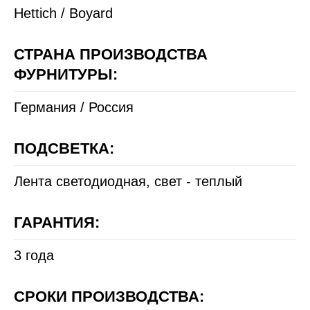
Hettich / Boyard
СТРАНА ПРОИЗВОДСТВА
ФУРНИТУРЫ:
Германия / Россия
ПОДСВЕТКА:
Лента светодиодная, свет - теплый
ГАРАНТИЯ:
3 года
СРОКИ ПРОИЗВОДСТВА: