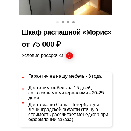
Шкаф распашной «Морис»
от 75 000 ₽
Условия рассрочки
Гарантия на нашу мебель - 3 года
Доставим мебель за 15 дней,
со сложными материалами - 20-25
дней
Доставка по Санкт-Петербургу и
Ленинградской области (точную
стоимость рассчитает менеджер при
оформлении заказа)