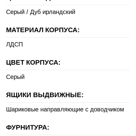
Серый / Дуб ирландский
МАТЕРИАЛ КОРПУСА:
ЛДСП
ЦВЕТ КОРПУСА:
Серый
ЯЩИКИ ВЫДВИЖНЫЕ:
Шариковые направляющие с доводчиком
ФУРНИТУРА: