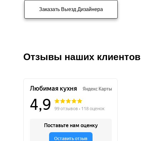
Заказать Выезд Дизайнера
Отзывы наших клиентов