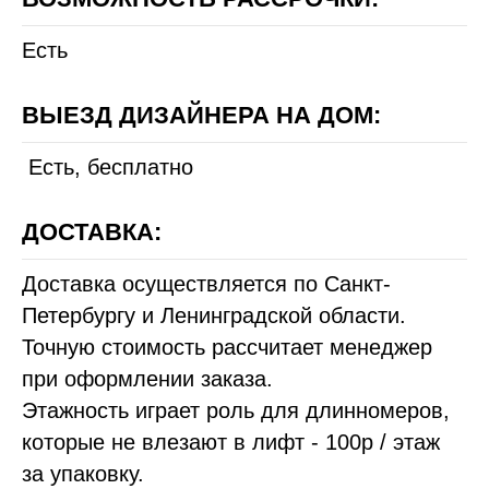
Есть
ВЫЕЗД ДИЗАЙНЕРА НА ДОМ:
Есть, бесплатно
ДОСТАВКА:
Доставка осуществляется по Санкт-
Петербургу и Ленинградской области.
Точную стоимость рассчитает менеджер
при оформлении заказа.
Этажность играет роль для длинномеров,
которые не влезают в лифт - 100р / этаж
за упаковку.