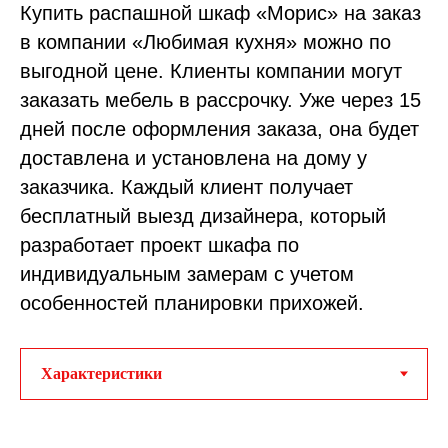
Купить распашной шкаф «Морис» на заказ
в компании «Любимая кухня» можно по
выгодной цене. Клиенты компании могут
заказать мебель в рассрочку. Уже через 15
дней после оформления заказа, она будет
доставлена и установлена на дому у
заказчика. Каждый клиент получает
бесплатный выезд дизайнера, который
разработает проект шкафа по
индивидуальным замерам с учетом
особенностей планировки прихожей.