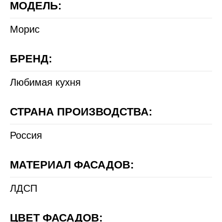
МОДЕЛЬ:
Морис
БРЕНД:
Любимая кухня
СТРАНА ПРОИЗВОДСТВА:
Россия
МАТЕРИАЛ ФАСАДОВ:
ЛДСП
ЦВЕТ ФАСАДОВ: