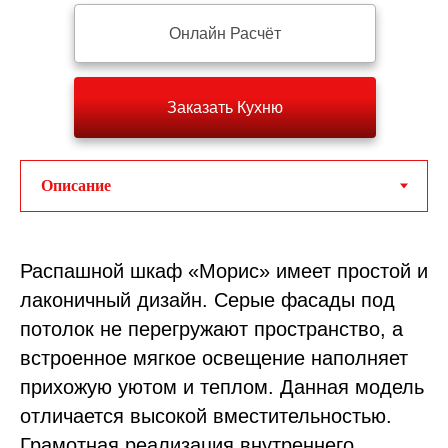
Онлайн Расчёт
Заказать Кухню
Распашной шкаф «Морис» имеет простой и
лаконичный дизайн. Серые фасады под
потолок не перегружают пространство, а
встроенное мягкое освещение наполняет
прихожую уютом и теплом. Данная модель
отличается высокой вместительностью.
Грамотная реализация внутреннего