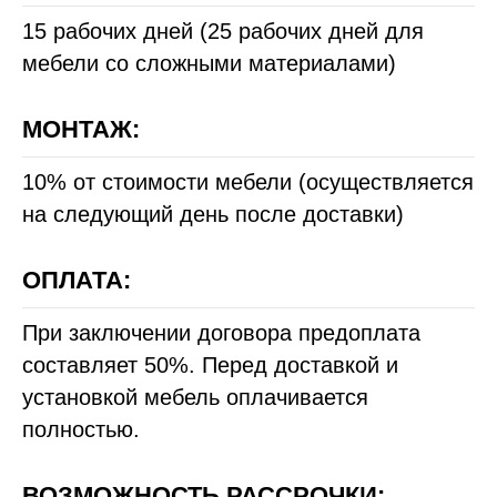
15 рабочих дней (25 рабочих дней для
мебели со сложными материалами)
МОНТАЖ:
10% от стоимости мебели (осуществляется
на следующий день после доставки)
ОПЛАТА:
При заключении договора предоплата
составляет 50%. Перед доставкой и
установкой мебель оплачивается
полностью.
ВОЗМОЖНОСТЬ РАССРОЧКИ: