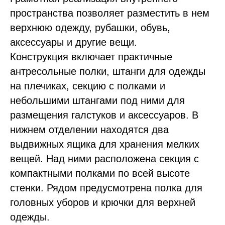
пространства позволяет разместить в нем
верхнюю одежду, рубашки, обувь,
аксессуары и другие вещи.
Конструкция включает практичные
антресольные полки, штанги для одежды
на плечиках, секцию с полками и
небольшими штангами под ними для
размещения галстуков и аксессуаров. В
нижнем отделении находятся два
выдвижных ящика для хранения мелких
вещей. Над ними расположена секция с
компактными полками по всей высоте
стенки. Рядом предусмотрена полка для
головных уборов и крючки для верхней
одежды.