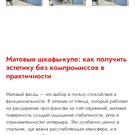
Матовые шкафы-купе: как получить
эстетику без компромиссов в
практичности
Матовый фасад — это выбор в пользу спокойствия и
функциональности. В отличие от глянца, который работает
на расширение пространства за счёт отражений, матовая
поверхность создаёт ощущение стабильности, уюта и
«приземлённости» интерьера. Это особенно ценно в
спальнях, где важна расслабляющая атмосфера, и в