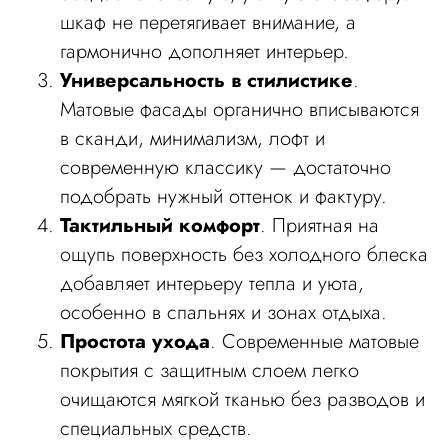
шкаф не перетягивает внимание, а
гармонично дополняет интерьер.
Универсальность в стилистике
.
Матовые фасады органично вписываются
в сканди, минимализм, лофт и
современную классику — достаточно
подобрать нужный оттенок и фактуру.
Тактильный комфорт
. Приятная на
ощупь поверхность без холодного блеска
добавляет интерьеру тепла и уюта,
особенно в спальнях и зонах отдыха.
Простота ухода
. Современные матовые
покрытия с защитным слоем легко
очищаются мягкой тканью без разводов и
специальных средств.