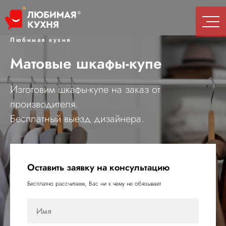
Любимая кухня
Матовые шкафы-купе
Изготовим шкафы-купе на заказ от
производителя.
Бесплатный выезд дизайнера.
Оставить заявку на консультацию
Бесплатно рассчитаем, Вас ни к чему не обязывает