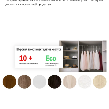
Мы даем гарантию на все элементы мебели, заказываемой у нас, потому что
уверены в качестве своей продукции