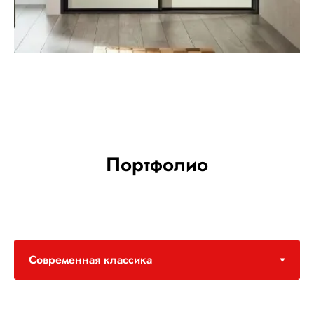
Портфолио