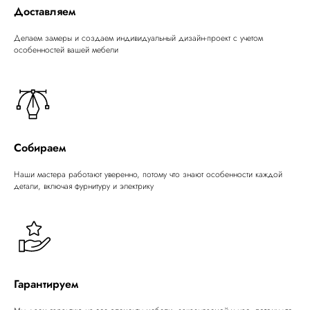
Доставляем
Делаем замеры и создаем индивидуальный дизайн-проект с учетом
особенностей вашей мебели
Собираем
Наши мастера работают уверенно, потому что знают особенности каждой
детали, включая фурнитуру и электрику
Гарантируем