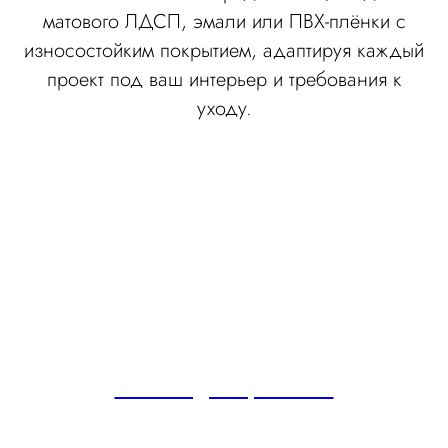
матового ЛДСП, эмали или ПВХ-плёнки с
износостойким покрытием, адаптируя каждый
проект под ваш интерьер и требования к
уходу.
Мебель для прихожей