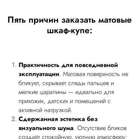
Пять причин заказать матовые
шкаф-купе:
Практичность для повседневной
эксплуатации
. Матовая поверхность не
бликует, скрывает следы пальцев и
мелкие царапины — идеально для
прихожих, детских и помещений с
активной нагрузкой.
Сдержанная эстетика без
визуального шума
. Отсутствие бликов
создаёт спокойную, уютную атмосферу: