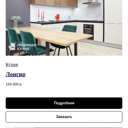
Кухня
Лонгир
164 000
р.
Подробнее
Заказать