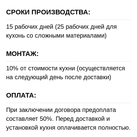
СРОКИ ПРОИЗВОДСТВА:
15 рабочих дней (25 рабочих дней для
кухонь со сложными материалами)
МОНТАЖ:
10% от стоимости кухни (осуществляется
на следующий день после доставки)
ОПЛАТА:
При заключении договора предоплата
составляет 50%. Перед доставкой и
установкой кухня оплачивается полностью.