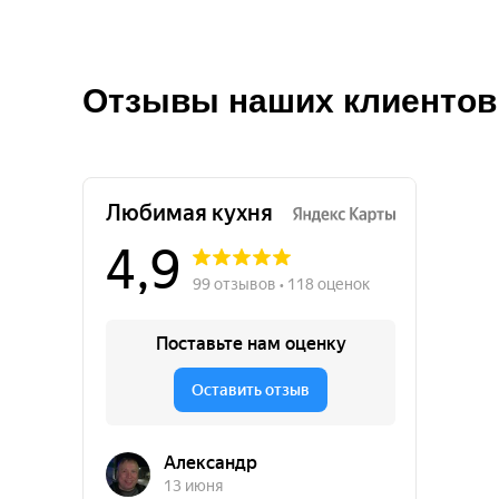
Отзывы наших клиентов