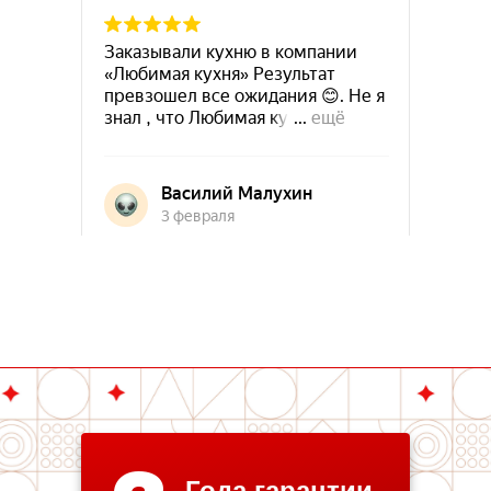
Года гарантии