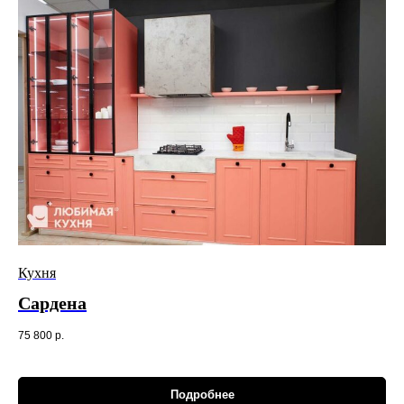
Кухня
Сардена
75 800
р.
Подробнее