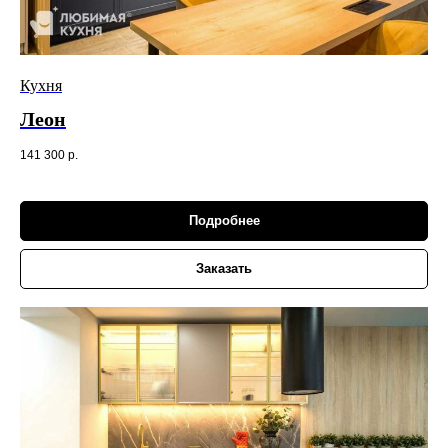
Кухня
Леон
141 300
р.
Подробнее
Заказать