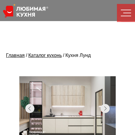
Главная
/
Каталог кухонь
/
Кухня Лунд