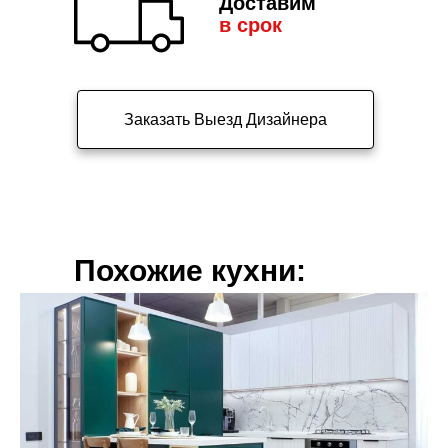
Доставим
в срок
Заказать Выезд Дизайнера
Похожие кухни: