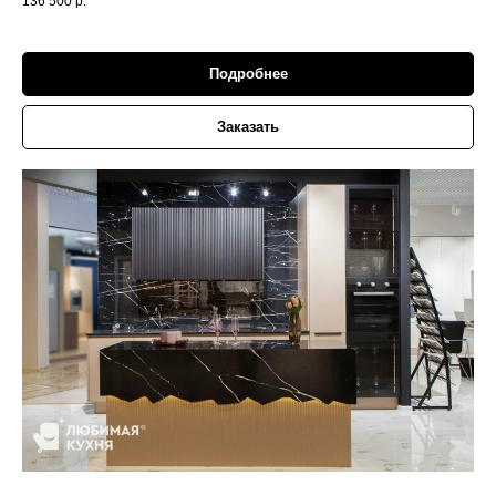
136 500
р.
Подробнее
Заказать