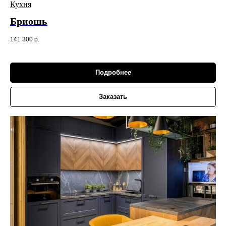
Кухня
Бриошь
141 300
р.
Подробнее
Заказать