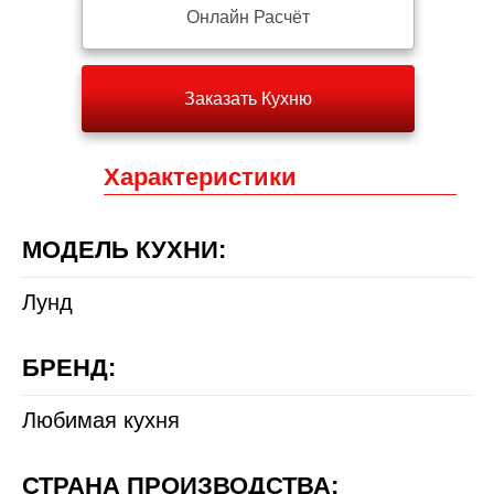
Онлайн Расчёт
Заказать Кухню
Характеристики
МОДЕЛЬ КУХНИ:
Лунд
БРЕНД:
Любимая кухня
СТРАНА ПРОИЗВОДСТВА: