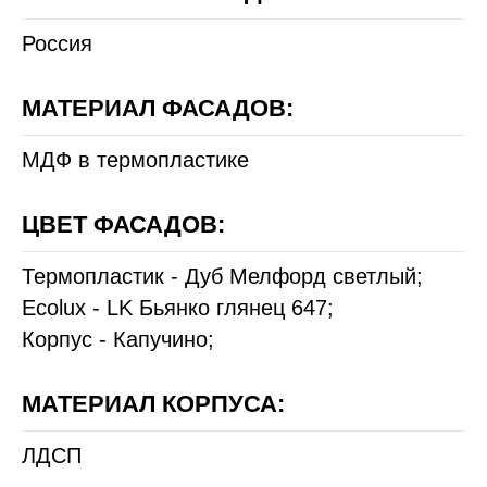
Россия
МАТЕРИАЛ ФАСАДОВ:
МДФ в термопластике
ЦВЕТ ФАСАДОВ:
Термопластик - Дуб Мелфорд светлый;
Ecolux - LK Бьянко глянец 647;
Корпус - Капучино;
МАТЕРИАЛ КОРПУСА:
ЛДСП