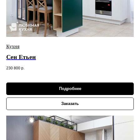
Кухня
Сен Етьен
230 800
р.
Подробнее
Заказать