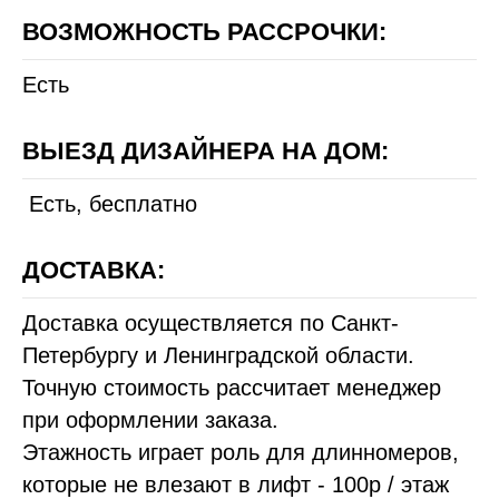
ВОЗМОЖНОСТЬ РАССРОЧКИ:
Есть
ВЫЕЗД ДИЗАЙНЕРА НА ДОМ:
Есть, бесплатно
ДОСТАВКА:
Доставка осуществляется по Санкт-
Петербургу и Ленинградской области.
Точную стоимость рассчитает менеджер
при оформлении заказа.
Этажность играет роль для длинномеров,
которые не влезают в лифт - 100р / этаж