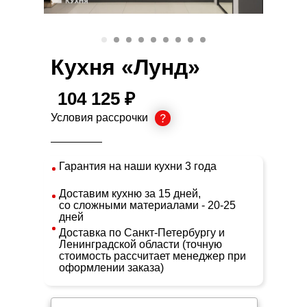
Кухня «Лунд»
104 125 ₽
Условия рассрочки
Гарантия на наши кухни 3 года
Доставим кухню за 15 дней,
со сложными материалами - 20-25
дней
Доставка по Санкт-Петербургу и
Ленинградской области (точную
стоимость рассчитает менеджер при
оформлении заказа)