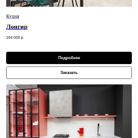
Кухня
Лонгир
164 000
р.
Подробнее
Заказать