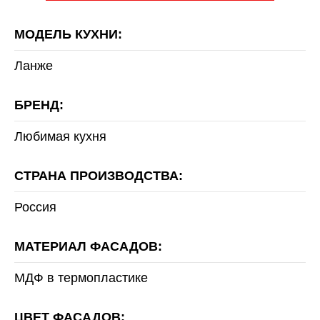
МОДЕЛЬ КУХНИ:
Ланже
БРЕНД:
Любимая кухня
СТРАНА ПРОИЗВОДСТВА:
Россия
МАТЕРИАЛ ФАСАДОВ:
МДФ в термопластике
ЦВЕТ ФАСАДОВ: