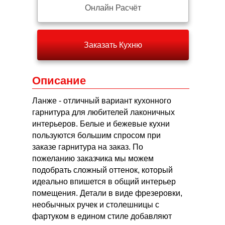
Онлайн Расчёт
Заказать Кухню
Описание
Ланже - отличный вариант кухонного
гарнитура для любителей лаконичных
интерьеров. Белые и бежевые кухни
пользуются большим спросом при
заказе гарнитура на заказ. По
пожеланию заказчика мы можем
подобрать сложный оттенок, который
идеально впишется в общий интерьер
помещения. Детали в виде фрезеровки,
необычных ручек и столешницы с
фартуком в едином стиле добавляют