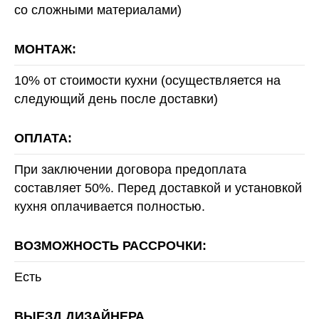
со сложными материалами)
МОНТАЖ:
10% от стоимости кухни (осуществляется на
следующий день после доставки)
ОПЛАТА:
При заключении договора предоплата
составляет 50%. Перед доставкой и установкой
кухня оплачивается полностью.
ВОЗМОЖНОСТЬ РАССРОЧКИ:
Есть
ВЫЕЗД ДИЗАЙНЕРА