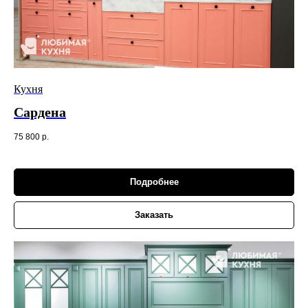
Кухня
Сардена
75 800
р.
Подробнее
Заказать