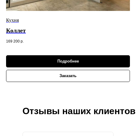
Кухня
Коллет
169 200
р.
Подробнее
Заказать
Отзывы наших клиентов