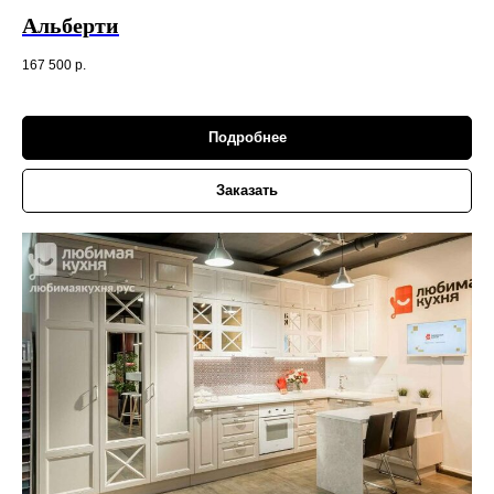
Альберти
167 500
р.
Подробнее
Заказать