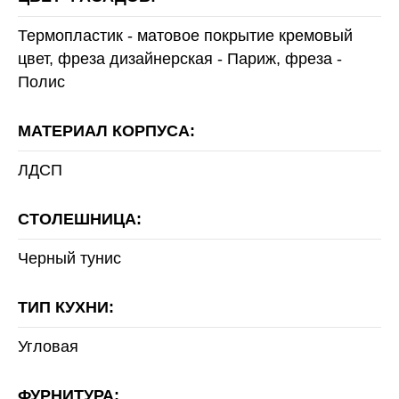
Термопластик - матовое покрытие кремовый
цвет, фреза дизайнерская - Париж, фреза -
Полис
МАТЕРИАЛ КОРПУСА:
ЛДСП
СТОЛЕШНИЦА:
Черный тунис
ТИП КУХНИ:
Угловая
ФУРНИТУРА: