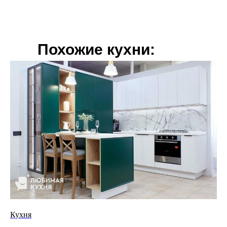
Похожие кухни:
Кухня