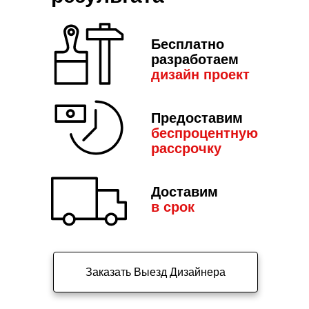
Бесплатно
разработаем
дизайн пр
оект
Предоставим
беспроцентную
рассрочку
Доставим
в срок
Заказать Выезд Дизайнера