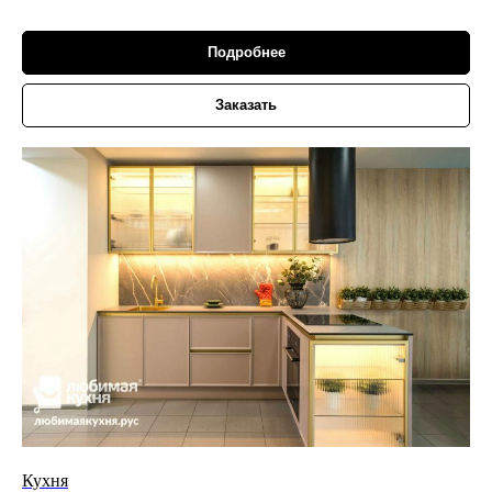
Подробнее
Заказать
Кухня