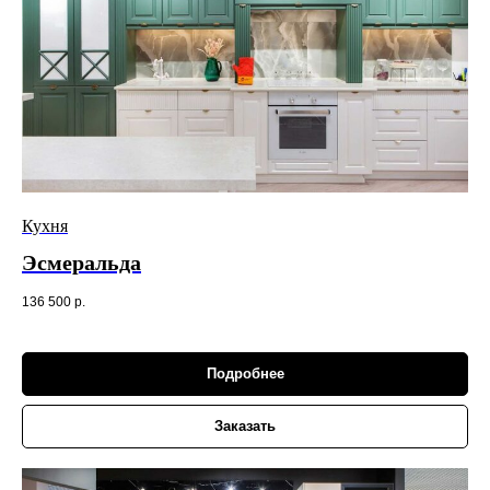
Кухня
Эсмеральда
136 500
р.
Подробнее
Заказать