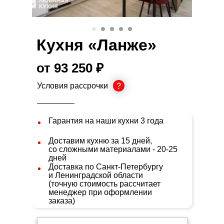
Кухня «Ланже»
от 93 250 ₽
Условия рассрочки
Гарантия на наши кухни 3 года
Доставим кухню за 15 дней,
со сложными материалами - 20-25
дней
Доставка по Санкт-Петербургу
и Ленинградской области
(точную стоимость рассчитает
менеджер при оформлении
заказа)