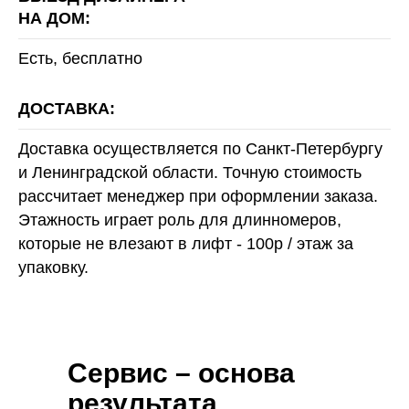
НА ДОМ:
Есть, бесплатно
ДОСТАВКА:
Доставка осуществляется по Санкт-Петербургу
и Ленинградской области. Точную стоимость
рассчитает менеджер при оформлении заказа.
Этажность играет роль для длинномеров,
которые не влезают в лифт - 100р / этаж за
упаковку.
Сервис – основа
результата