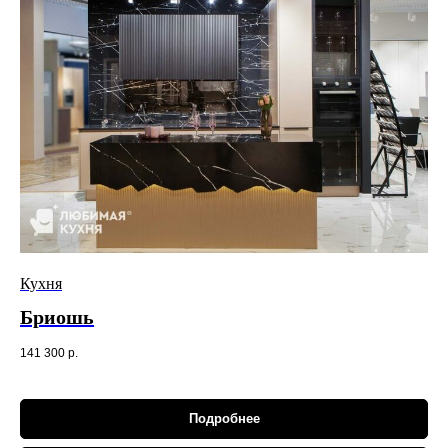
Кухня
Бриошь
141 300
р.
Подробнее