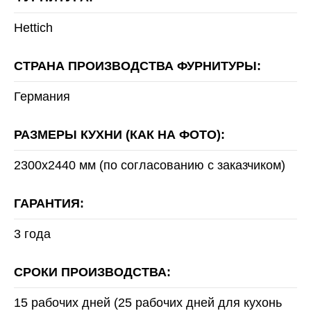
Hettich
СТРАНА ПРОИЗВОДСТВА ФУРНИТУРЫ:
Германия
РАЗМЕРЫ КУХНИ (КАК НА ФОТО):
2300x2440 мм (по согласованию с заказчиком)
ГАРАНТИЯ:
3 года
СРОКИ ПРОИЗВОДСТВА:
15 рабочих дней (25 рабочих дней для кухонь