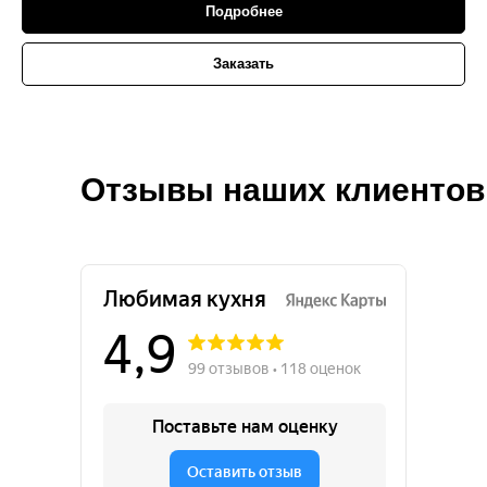
Подробнее
Заказать
Отзывы наших клиентов