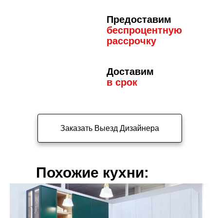
Предоставим
беспроцентную
рассрочку
Доставим
в срок
Заказать Выезд Дизайнера
Похожие кухни: