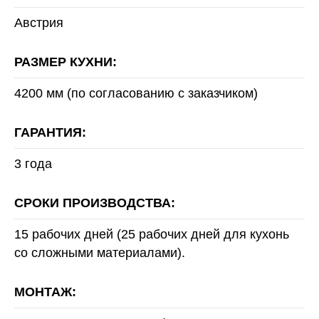
Австрия
РАЗМЕР КУХНИ:
4200 мм (по согласованию с заказчиком)
ГАРАНТИЯ:
3 года
СРОКИ ПРОИЗВОДСТВА:
15 рабочих дней (25 рабочих дней для кухонь
со сложными материалами).
МОНТАЖ: