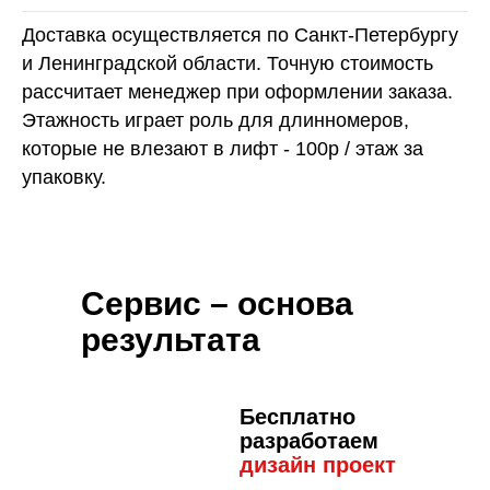
Доставка осуществляется по Санкт-Петербургу
и Ленинградской области. Точную стоимость
рассчитает менеджер при оформлении заказа.
Этажность играет роль для длинномеров,
которые не влезают в лифт - 100р / этаж за
упаковку.
Сервис – основа
результата
Бесплатно
разработаем
дизайн пр
оект