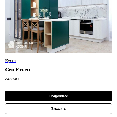
Кухня
Сен Етьен
230 800
р.
Подробнее
Заказать