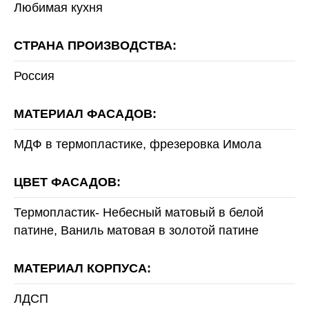
Любимая кухня
СТРАНА ПРОИЗВОДСТВА:
Россия
МАТЕРИАЛ ФАСАДОВ:
МДФ в термопластике, фрезеровка Имола
ЦВЕТ ФАСАДОВ:
Термопластик- Небесный матовый в белой
патине, Ваниль матовая в золотой патине
МАТЕРИАЛ КОРПУСА:
ЛДСП