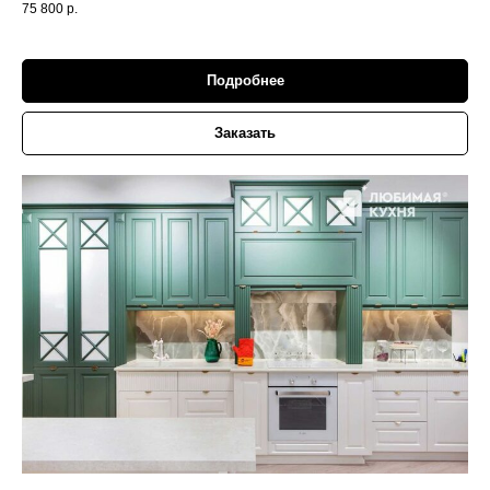
75 800
р.
Подробнее
Заказать