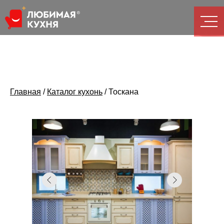
Главная
/
Каталог кухонь
/
Тоскана