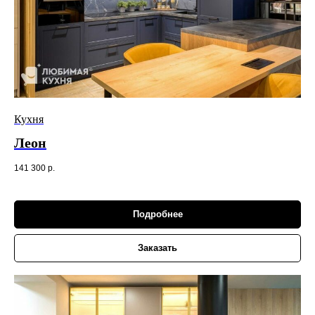
Кухня
Леон
141 300
р.
Подробнее
Заказать