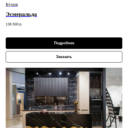
Кухня
Эсмеральда
136 500
р.
Подробнее
Заказать