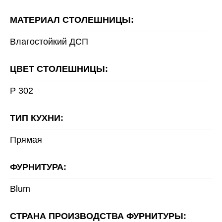
МАТЕРИАЛ СТОЛЕШНИЦЫ:
Влагостойкий ДСП
ЦВЕТ СТОЛЕШНИЦЫ:
Р 302
ТИП КУХНИ:
Прямая
ФУРНИТУРА:
Blum
СТРАНА ПРОИЗВОДСТВА ФУРНИТУРЫ: