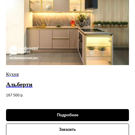
Кухня
Альберти
167 500
р.
Подробнее
Заказать