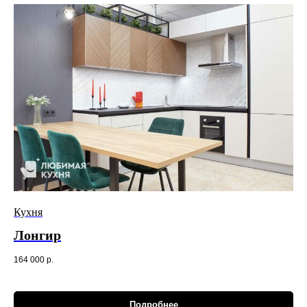
Кухня
Лонгир
164 000
р.
Подробнее