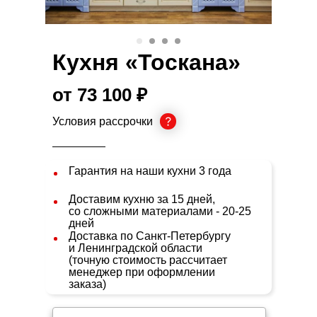
Кухня «Тоскана»
от 73 100 ₽
Условия рассрочки
Гарантия на наши кухни 3 года
Доставим кухню за 15 дней,
со сложными материалами - 20-25
дней
Доставка по Санкт-Петербургу
и Ленинградской области
(точную стоимость рассчитает
менеджер при оформлении
заказа)