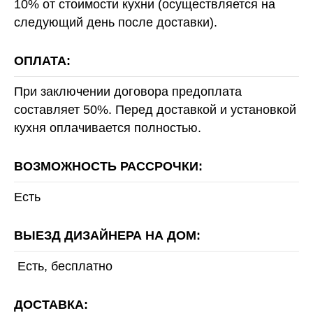
10% от стоимости кухни (осуществляется на
следующий день после доставки).
ОПЛАТА:
При заключении договора предоплата
составляет 50%. Перед доставкой и установкой
кухня оплачивается полностью.
ВОЗМОЖНОСТЬ РАССРОЧКИ:
Есть
ВЫЕЗД ДИЗАЙНЕРА НА ДОМ:
Есть, бесплатно
ДОСТАВКА: