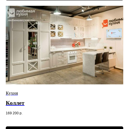
Кухня
Коллет
169 200
р.