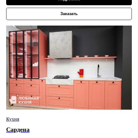
Заказать
Кухня
Сардена