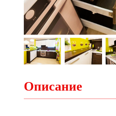
Описание