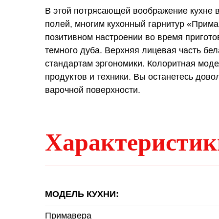
В этой потрясающей воображение кухне в
полей, многим кухонный гарнитур «Прима
позитивном настроении во время пригото
темного дуба. Верхняя лицевая часть б
стандартам эргономики. Колоритная моде
продуктов и техники. Вы останетесь дов
варочной поверхности.
Характеристик
МОДЕЛЬ КУХНИ:
Примавера