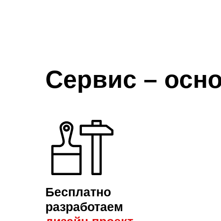
Сервис – осно
Бесплатно
разработаем