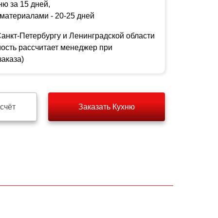
ю за 15 дней,
материалами - 20-25 дней
Санкт-Петербургу и Ленинградской области
мость рассчитает менеджер при
аказа)
счёт
Заказать Кухню