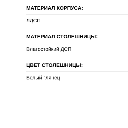
МАТЕРИАЛ КОРПУСА:
ЛДСП
МАТЕРИАЛ СТОЛЕШНИЦЫ:
Влагостойкий ДСП
ЦВЕТ СТОЛЕШНИЦЫ:
Белый глянец