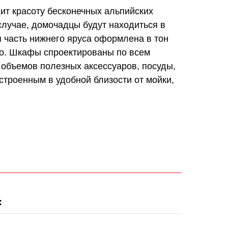
ит красоту бесконечных альпийских
случае, домочадцы будут находиться в
 часть нижнего яруса оформлена в тон
во. Шкафы спроектированы по всем
объемов полезных аксессуаров, посуды,
строенным в удобной близости от мойки,
: