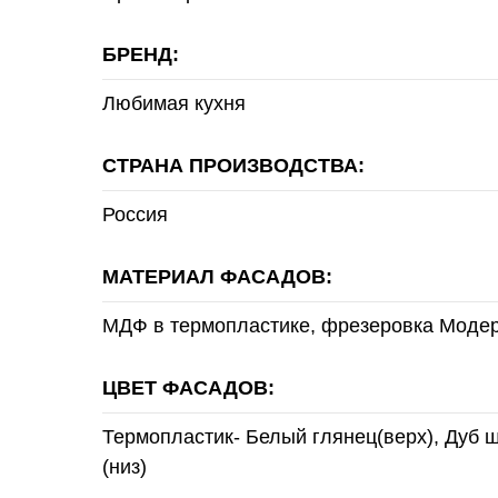
БРЕНД:
Любимая кухня
СТРАНА ПРОИЗВОДСТВА:
Россия
МАТЕРИАЛ ФАСАДОВ:
МДФ в термопластике, фрезеровка Моде
ЦВЕТ ФАСАДОВ:
Термопластик- Белый глянец(верх), Дуб
(низ)