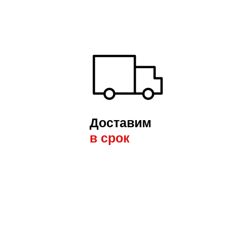
Доставим
в срок