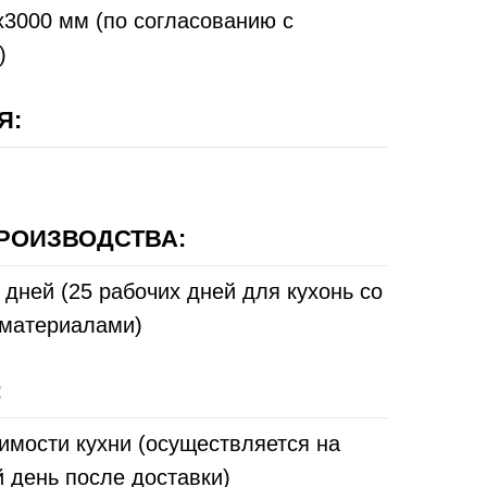
3000 мм (по согласованию с
)
Я:
РОИЗВОДСТВА:
 дней (25 рабочих дней для кухонь со
материалами)
:
имости кухни (осуществляется на
 день после доставки)