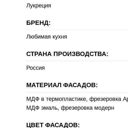
Лукреция
БРЕНД:
Любимая кухня
СТРАНА ПРОИЗВОДСТВА:
Россия
МАТЕРИАЛ ФАСАДОВ:
МДФ в термопластике, фрезеровка А
МДФ эмаль, фрезеровка модерн
ЦВЕТ ФАСАДОВ: