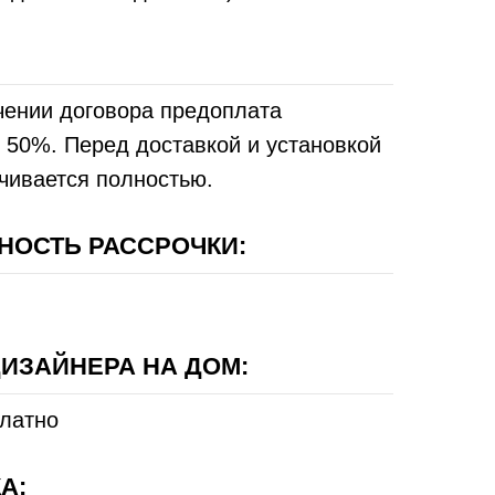
чении договора предоплата
 50%. Перед доставкой и установкой
чивается полностью.
НОСТЬ РАССРОЧКИ:
ИЗАЙНЕРА НА ДОМ:
платно
А: