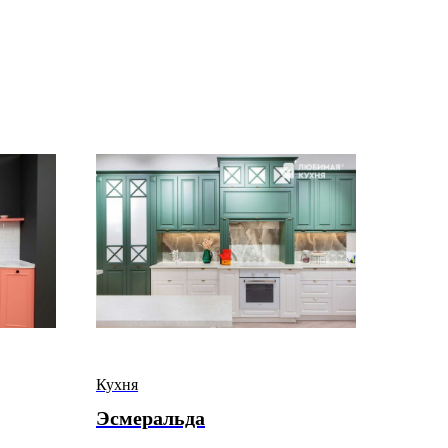
Кухня
Эсмеральда