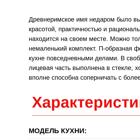
Древнеримское имя недаром было вы
красотой, практичностью и рационал
находится на своем месте. Можно тол
немаленький комплект. П-образная 
кухне повседневными делами. В своб
лицевая часть выполнена в стекле, 
вполне способна соперничать с боле
Характеристи
МОДЕЛЬ КУХНИ: