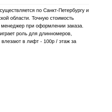
существляется по Санкт-Петербургу и
кой области. Точную стоимость
т менеджер при оформлении заказа.
играет роль для длинномеров,
 влезают в лифт - 100р / этаж за