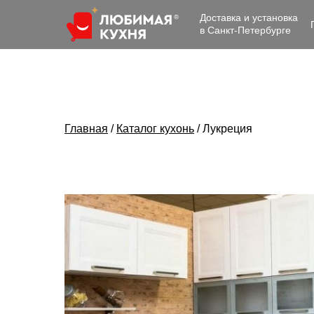
Доставка и установка
в Санкт-Петербурге
Главная
/
Каталог кухонь
/
Лукреция