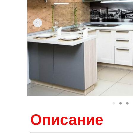
Описание