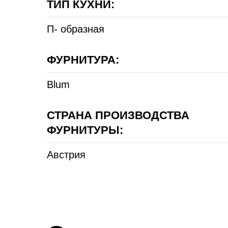
ТИП КУХНИ:
П- образная
ФУРНИТУРА:
Blum
СТРАНА ПРОИЗВОДСТВА
ФУРНИТУРЫ:
Австрия