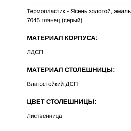
Термопластик - Ясень золотой, эмаль
7045 глянец (серый)
МАТЕРИАЛ КОРПУСА:
ЛДСП
МАТЕРИАЛ СТОЛЕШНИЦЫ:
Влагостойкий ДСП
ЦВЕТ СТОЛЕШНИЦЫ:
Лиственница