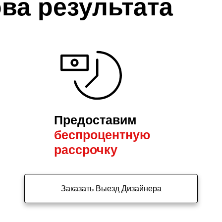
ва результата
Предоставим
беспроцентную
рассрочку
Заказать Выезд Дизайнера