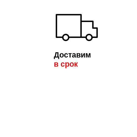
Доставим
в срок