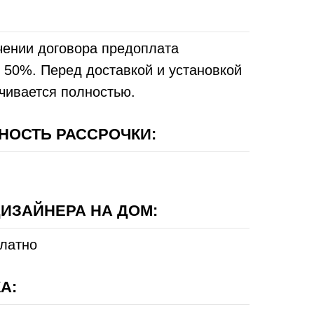
чении договора предоплата
 50%. Перед доставкой и установкой
чивается полностью.
НОСТЬ РАССРОЧКИ:
ИЗАЙНЕРА НА ДОМ:
платно
А: