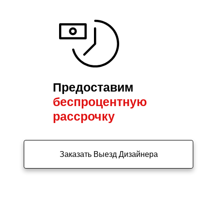
Предоставим
беспроцентную
рассрочку
Заказать Выезд Дизайнера