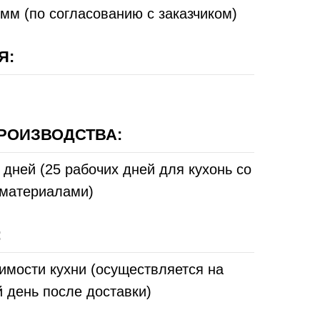
мм (по согласованию с заказчиком)
Я:
РОИЗВОДСТВА:
 дней (25 рабочих дней для кухонь со
материалами)
:
имости кухни (осуществляется на
 день после доставки)