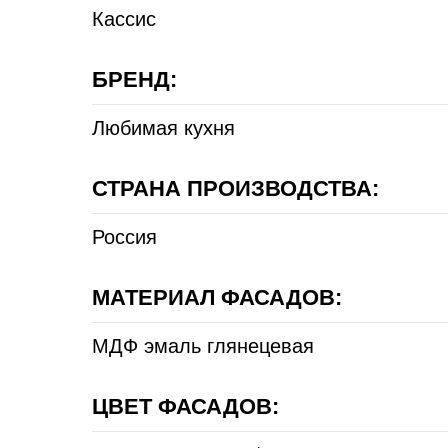
Кассис
БРЕНД:
Любимая кухня
СТРАНА ПРОИЗВОДСТВА:
Россия
МАТЕРИАЛ ФАСАДОВ:
МДФ эмаль глянецевая
ЦВЕТ ФАСАДОВ: