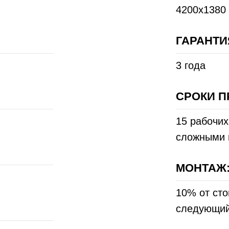
4200x1380 
ГАРАНТИ
3 года
СРОКИ П
15 рабочих
сложными 
МОНТАЖ
10% от сто
следующий