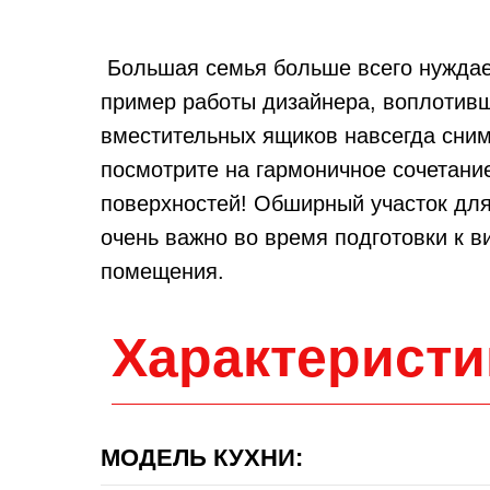
Большая семья больше всего нуждает
пример работы дизайнера, воплотивш
вместительных ящиков навсегда сниме
посмотрите на гармоничное сочетани
поверхностей! Обширный участок для
очень важно во время подготовки к 
помещения.
Характеристи
МОДЕЛЬ КУХНИ: