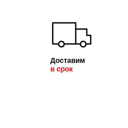
Доставим
в срок