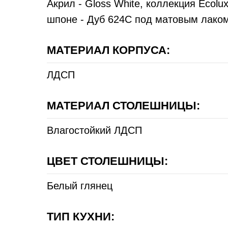
Акрил - Gloss White, коллекция Ecolu
шпоне - Дуб 624С под матовым лако
МАТЕРИАЛ КОРПУСА:
ЛДСП
МАТЕРИАЛ СТОЛЕШНИЦЫ:
Влагостойкий ЛДСП
ЦВЕТ СТОЛЕШНИЦЫ:
Белый глянец
ТИП КУХНИ: