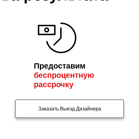
Предоставим
беспроцентную
рассрочку
Заказать Выезд Дизайнера