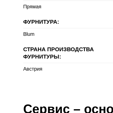
Прямая
ФУРНИТУРА:
Blum
СТРАНА ПРОИЗВОДСТВА
ФУРНИТУРЫ:
Австрия
Сервис – осно