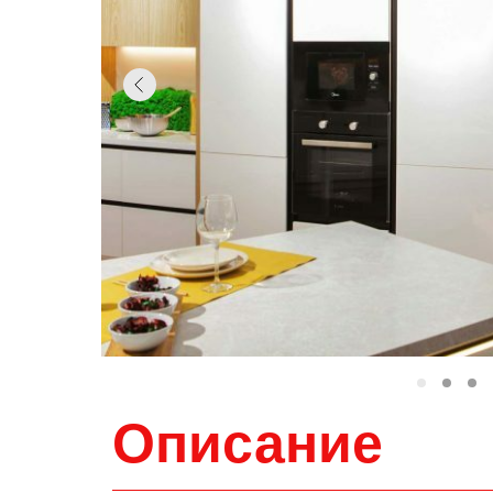
Описание