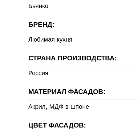
Бьянко
БРЕНД:
Любимая кухня
СТРАНА ПРОИЗВОДСТВА:
Россия
МАТЕРИАЛ ФАСАДОВ:
Акрил, МДФ в шпоне
ЦВЕТ ФАСАДОВ: