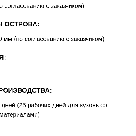
о согласованию с заказчиком)
 ОСТРОВА:
0 мм (по согласованию с заказчиком)
Я:
РОИЗВОДСТВА:
 дней (25 рабочих дней для кухонь со
материалами)
: