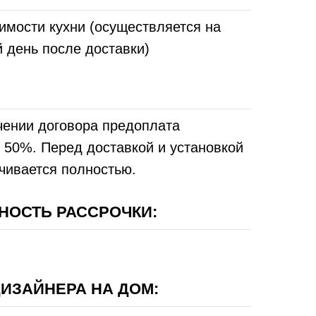
имости кухни (осуществляется на
 день после доставки)
чении договора предоплата
 50%. Перед доставкой и установкой
чивается полностью.
НОСТЬ РАССРОЧКИ:
ИЗАЙНЕРА НА ДОМ: