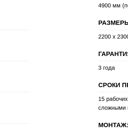
4900 мм (п
РАЗМЕРЫ
2200 х 230
ГАРАНТИ
3 года
СРОКИ П
15 рабочих
сложными 
МОНТАЖ