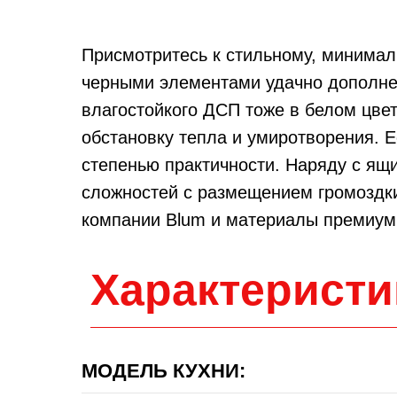
Присмотритесь к стильному, минимал
черными элементами удачно дополн
влагостойкого ДСП тоже в белом цвет
обстановку тепла и умиротворения. Е
степенью практичности. Наряду с ящ
сложностей с размещением громоздки
компании Blum и материалы премиум 
Характеристи
МОДЕЛЬ КУХНИ: