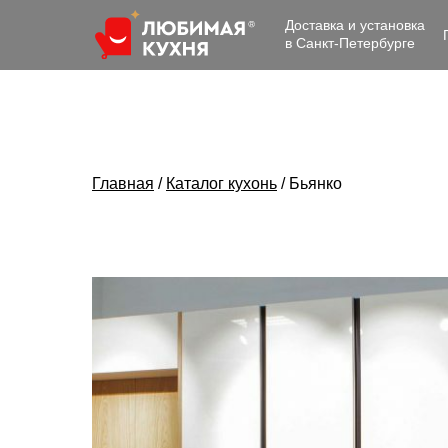
Доставка и установка
в Санкт-Петербурге
Главная
/
Каталог кухонь
/
Бьянко