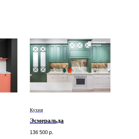
Кухня
Эсмеральда
136 500
р.