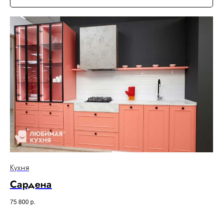
Кухня
Сардена
75 800
р.