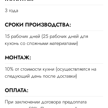
3 года
СРОКИ ПРОИЗВОДСТВА:
15 рабочих дней (25 рабочих дней для
кухонь со сложными материалами)
МОНТАЖ:
10% от стоимости кухни (осуществляется на
следующий день после доставки)
ОПЛАТА:
При заключении договора предоплата