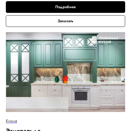
Подробнее
Заказать
Кухня
Эсмеральда