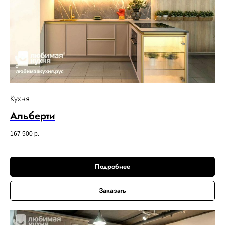
Кухня
Альберти
167 500
р.
Подробнее
Заказать