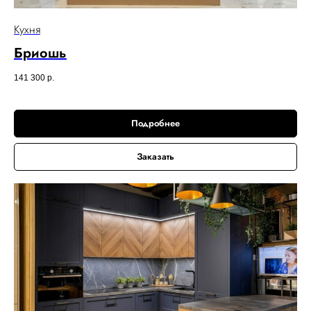
Кухня
Бриошь
141 300
р.
Подробнее
Заказать