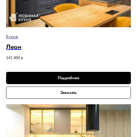
Кухня
Леон
141 300
р.
Подробнее
Заказать