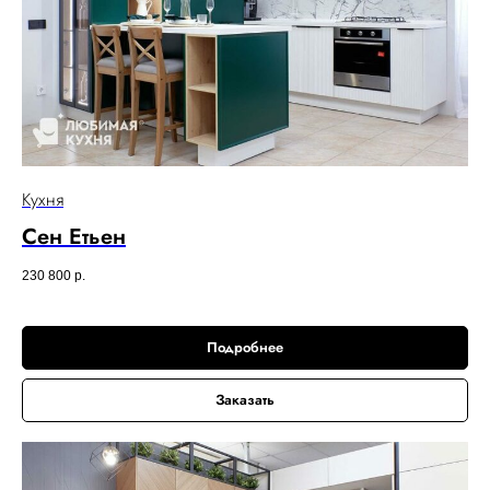
Кухня
Сен Етьен
230 800
р.
Подробнее
Заказать