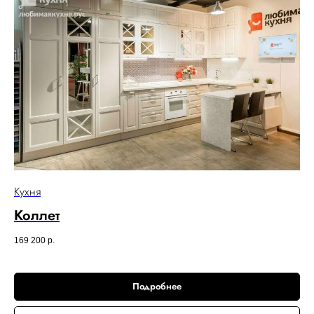
Кухня
Коллет
169 200
р.
Подробнее