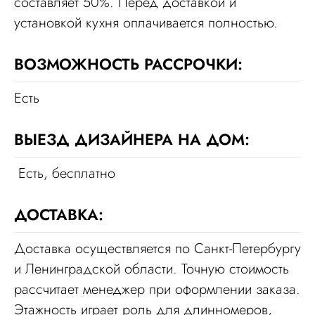
составляет 50%. Перед доставкой и
установкой кухня оплачивается полностью.
ВОЗМОЖНОСТЬ РАССРОЧКИ:
Есть
ВЫЕЗД ДИЗАЙНЕРА НА ДОМ:
Есть, бесплатно
ДОСТАВКА:
Доставка осуществляется по Санкт-Петербургу
и Ленинградской области. Точную стоимость
рассчитает менеджер при оформлении заказа.
Этажность играет роль для длинномеров,