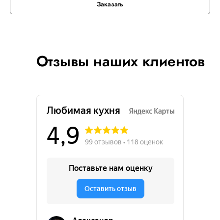
Заказать
Отзывы наших клиентов