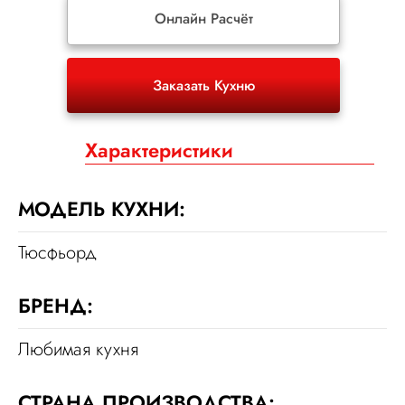
Онлайн Расчёт
Заказать Кухню
Характеристики
МОДЕЛЬ КУХНИ:
Тюсфьорд
БРЕНД:
Любимая кухня
СТРАНА ПРОИЗВОДСТВА: