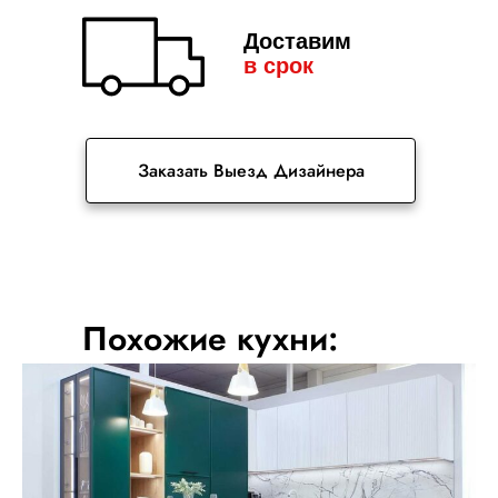
Доставим
в срок
Заказать Выезд Дизайнера
Похожие кухни: