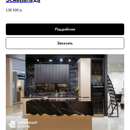
136 500
р.
Подробнее
Заказать