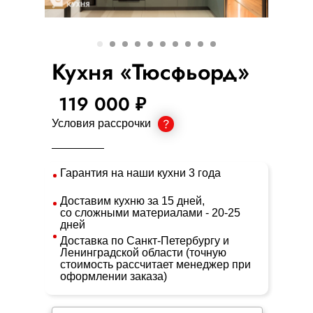
Кухня «Тюсфьорд»
119 000 ₽
Условия рассрочки
Гарантия на наши кухни 3 года
Доставим кухню за 15 дней,
со сложными материалами - 20-25
дней
Доставка по Санкт-Петербургу и
Ленинградской области (точную
стоимость рассчитает менеджер при
оформлении заказа)