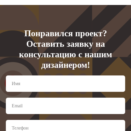
Понравился проект?
Оставить заявку на
консультацию с нашим
дизайнером!