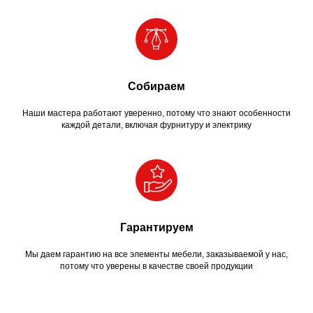
Собираем
Наши мастера работают уверенно, потому что знают особенности
каждой детали, включая фурнитуру и электрику
Гарантируем
Мы даем гарантию на все элементы мебели, заказываемой у нас,
потому что уверены в качестве своей продукции