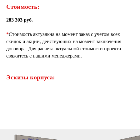
Стоимость:
283 303 руб.
*
Стоимость актуальна на момент заказ с учетом всех
скидок и акций, действующих на момент заключения
договора. Для расчета актуальной стоимости проекта
свяжитесь с нашими менеджерами.
Эскизы корпуса: