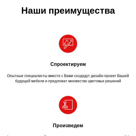
Наши преимущества
Спроектируем
Опытные специалисты вместе с Вами создадут дизайн-проект Вашей
будущей мебели и предложат множество цветовых решений
Произведем