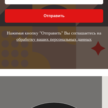
Отправить
Нажимая кнопку "Отправить" Вы соглашаетесь на
обработку ваших персональных данных