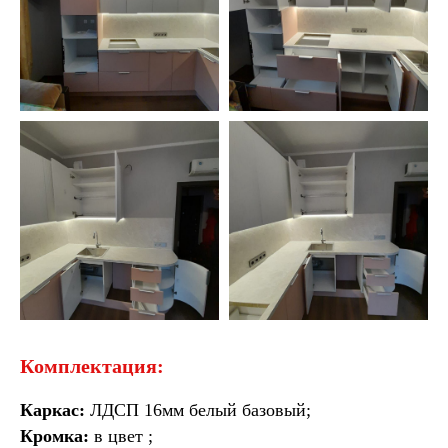
Комплектация:
Каркас:
ЛДСП 16мм белый базовый;
Кромка:
в цвет ;