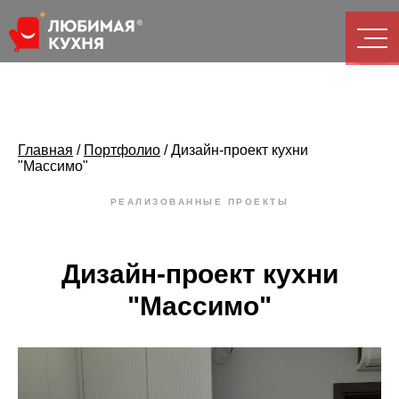
Главная
/
Портфолио
/
Дизайн-проект кухни
"Массимо"
РЕАЛИЗОВАННЫЕ ПРОЕКТЫ
Дизайн-проект кухни
"Массимо"