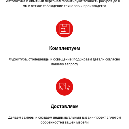
Автоматика и опытный персонал гарантируют точность раскроя до 0.1
мм и четкое соблюдение технологии производства
Комплектуем
Фурнитура, столешницы и освещение: подбираем детали согласно
вашему запросу
Доставляем
Делаем замеры и создаем индивидуальный дизайн-проект с учетом
особенностей вашей мебели